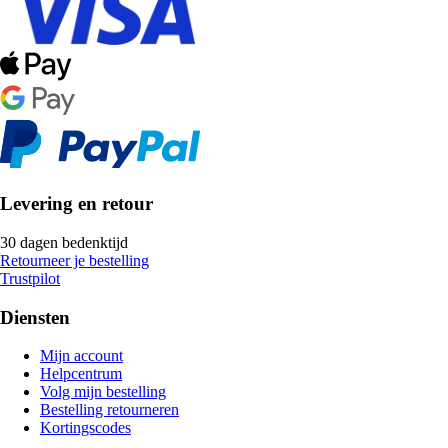
Levering en retour
30 dagen bedenktijd
Retourneer je bestelling
Trustpilot
Diensten
Mijn account
Helpcentrum
Volg mijn bestelling
Bestelling retourneren
Kortingscodes