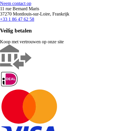
Neem contact op
11 rue Bernard Maris
37270 Montlouis-sur-Loire, Frankrijk
+33 1 86 47 62 58
Veilig betalen
Koop met vertrouwen op onze site