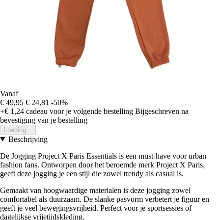
Vanaf
€ 49,95
€ 24,81
-50%
+€ 1,24
cadeau voor je volgende bestelling
Bijgeschreven na
bevestiging van je bestelling
Loading...
Beschrijving
De Jogging Project X Paris Essentials is een must-have voor urban
fashion fans. Ontworpen door het beroemde merk Project X Paris,
geeft deze jogging je een stijl die zowel trendy als casual is.
Gemaakt van hoogwaardige materialen is deze jogging zowel
comfortabel als duurzaam. De slanke pasvorm verbetert je figuur en
geeft je veel bewegingsvrijheid. Perfect voor je sportsessies of
dagelijkse vrijetijdskleding.