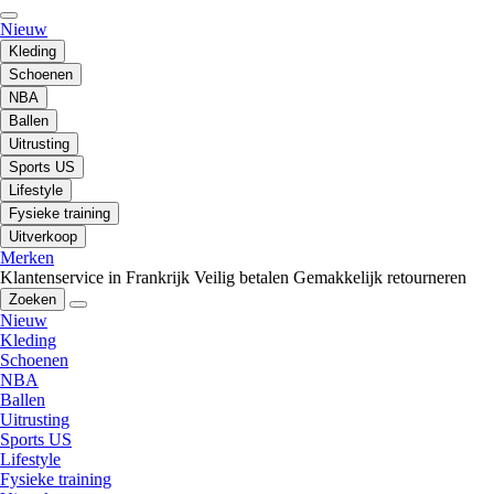
Nieuw
Kleding
Schoenen
NBA
Ballen
Uitrusting
Sports US
Lifestyle
Fysieke training
Uitverkoop
Merken
Klantenservice in Frankrijk
Veilig betalen
Gemakkelijk retourneren
Zoeken
Nieuw
Kleding
Schoenen
NBA
Ballen
Uitrusting
Sports US
Lifestyle
Fysieke training