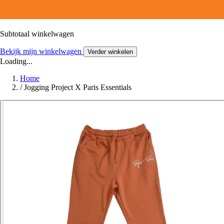
Subtotaal winkelwagen
Bekijk mijn winkelwagen
Verder winkelen
Loading...
Home
/
Jogging Project X Paris Essentials