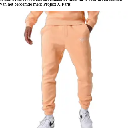
van het beroemde merk Project X Paris.