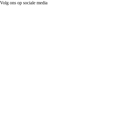
Volg ons op sociale media