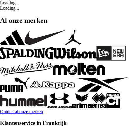
Loading...
Loading...
Al onze merken
Ontdek al onze merken
Klantenservice in Frankrijk