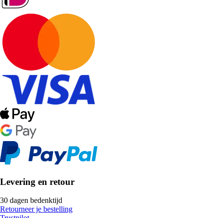
Levering en retour
30 dagen bedenktijd
Retourneer je bestelling
Trustpilot