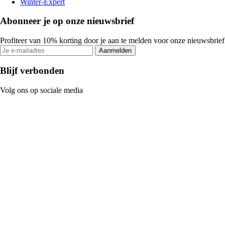
Winter-Expert
Abonneer je op onze nieuwsbrief
Profiteer van 10% korting door je aan te melden voor onze nieuwsbrief
Aanmelden
Blijf verbonden
Volg ons op sociale media