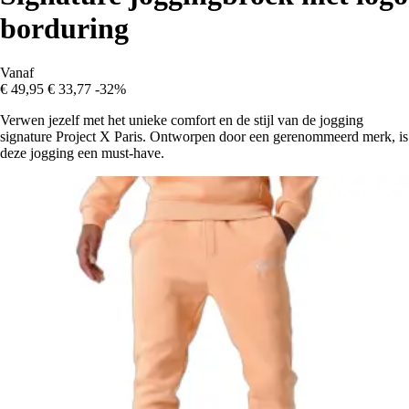
borduring
Vanaf
€ 49,95
€ 33,77
-32%
Verwen jezelf met het unieke comfort en de stijl van de jogging
signature Project X Paris. Ontworpen door een gerenommeerd merk, is
deze jogging een must-have.