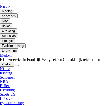
Nieuw
Kleding
Schoenen
NBA
Ballen
Uitrusting
Sports US
Lifestyle
Fysieke training
Uitverkoop
Merken
Klantenservice in Frankrijk
Veilig betalen
Gemakkelijk retourneren
Zoeken
Nieuw
Kleding
Schoenen
NBA
Ballen
Uitrusting
Sports US
Lifestyle
Fysieke training