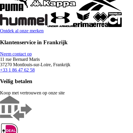
Ontdek al onze merken
Klantenservice in Frankrijk
Neem contact op
11 rue Bernard Maris
37270 Montlouis-sur-Loire, Frankrijk
+33 1 86 47 62 58
Veilig betalen
Koop met vertrouwen op onze site