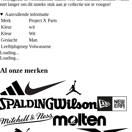
niet langer om dit unieke stuk aan je collectie toe te voegen!
Aanvullende informatie
Merk
Project X Paris
Kleur
wit
Kleur
Wit
Geslacht
Man
Leeftijdsgroep
Volwassene
Loading...
Loading...
Al onze merken