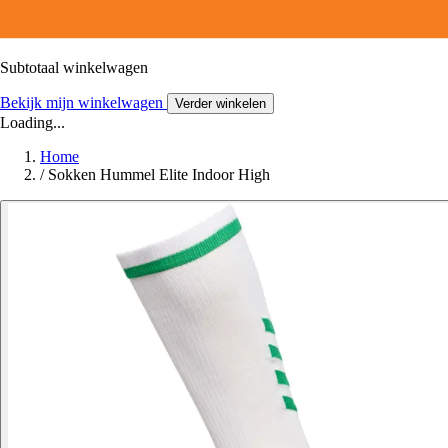
Subtotaal winkelwagen
Bekijk mijn winkelwagen
Verder winkelen
Loading...
Home
/
Sokken Hummel Elite Indoor High