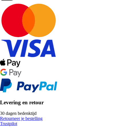
Levering en retour
30 dagen bedenktijd
Retourneer je bestelling
Trustpilot