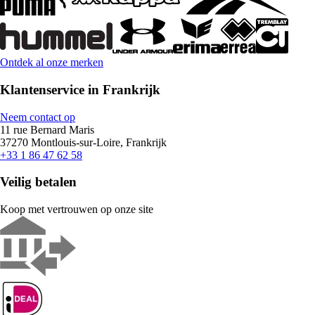
Ontdek al onze merken
Klantenservice in Frankrijk
Neem contact op
11 rue Bernard Maris
37270 Montlouis-sur-Loire, Frankrijk
+33 1 86 47 62 58
Veilig betalen
Koop met vertrouwen op onze site