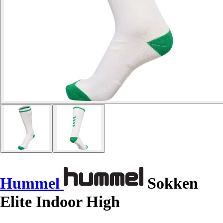
Hummel
Sokken
Elite Indoor High