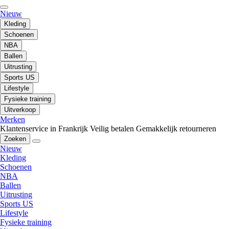
Nieuw
Kleding
Schoenen
NBA
Ballen
Uitrusting
Sports US
Lifestyle
Fysieke training
Uitverkoop
Merken
Klantenservice in Frankrijk
Veilig betalen
Gemakkelijk retourneren
Zoeken
Nieuw
Kleding
Schoenen
NBA
Ballen
Uitrusting
Sports US
Lifestyle
Fysieke training