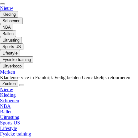
Nieuw
Kleding
Schoenen
NBA
Ballen
Uitrusting
Sports US
Lifestyle
Fysieke training
Uitverkoop
Merken
Klantenservice in Frankrijk
Veilig betalen
Gemakkelijk retourneren
Zoeken
Nieuw
Kleding
Schoenen
NBA
Ballen
Uitrusting
Sports US
Lifestyle
Fysieke training