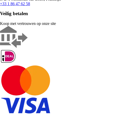
+33 1 86 47 62 58
Veilig betalen
Koop met vertrouwen op onze site