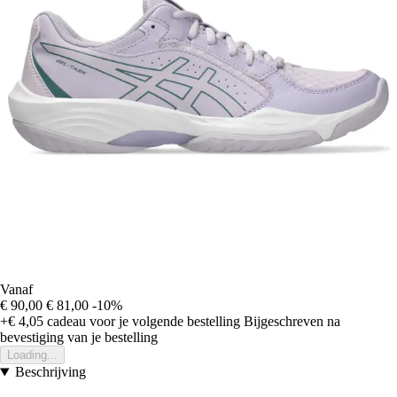
Vanaf
€ 90,00
€ 81,00
-10%
+€ 4,05
cadeau voor je volgende bestelling
Bijgeschreven na
bevestiging van je bestelling
Loading...
Beschrijving