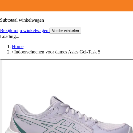
Subtotaal winkelwagen
Bekijk mijn winkelwagen
Verder winkelen
Loading...
Home
/
Indoorschoenen voor dames Asics Gel-Task 5