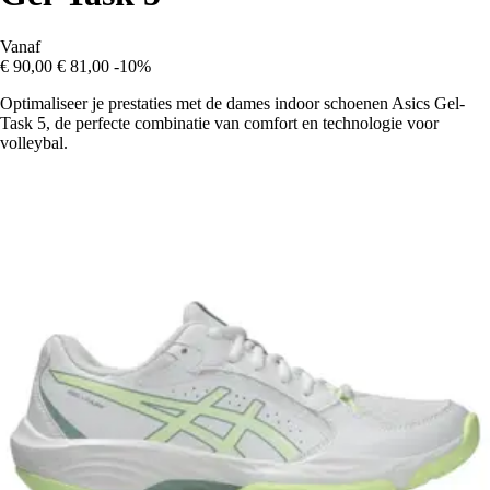
Vanaf
€ 90,00
€ 81,00
-10%
Optimaliseer je prestaties met de dames indoor schoenen Asics Gel-
Task 5, de perfecte combinatie van comfort en technologie voor
volleybal.