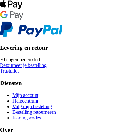
Levering en retour
30 dagen bedenktijd
Retourneer je bestelling
Trustpilot
Diensten
Mijn account
Helpcentrum
Volg mijn bestelling
Bestelling retourneren
Kortingscodes
Over