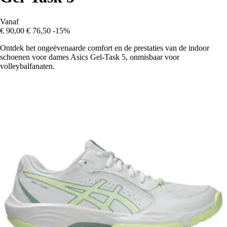
Vanaf
€ 90,00
€ 76,50
-15%
Ontdek het ongeëvenaarde comfort en de prestaties van de indoor
schoenen voor dames Asics Gel-Task 5, onmisbaar voor
volleybalfanaten.