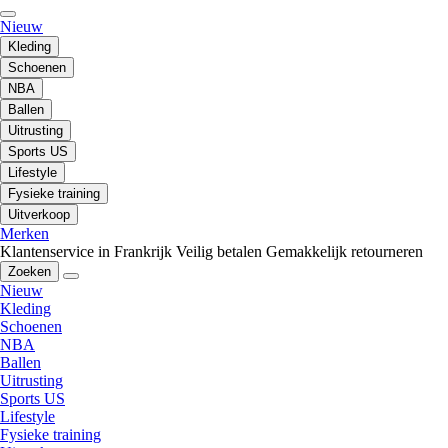
Nieuw
Kleding
Schoenen
NBA
Ballen
Uitrusting
Sports US
Lifestyle
Fysieke training
Uitverkoop
Merken
Klantenservice in Frankrijk
Veilig betalen
Gemakkelijk retourneren
Zoeken
Nieuw
Kleding
Schoenen
NBA
Ballen
Uitrusting
Sports US
Lifestyle
Fysieke training