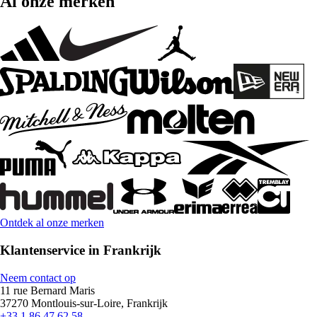
Al onze merken
Ontdek al onze merken
Klantenservice in Frankrijk
Neem contact op
11 rue Bernard Maris
37270 Montlouis-sur-Loire, Frankrijk
+33 1 86 47 62 58