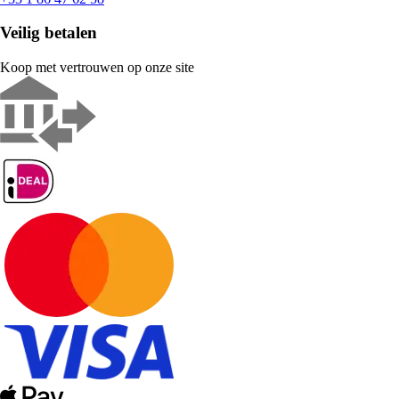
Veilig betalen
Koop met vertrouwen op onze site