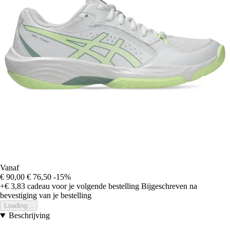
Vanaf
€ 90,00
€ 76,50
-15%
+€ 3,83
cadeau voor je volgende bestelling
Bijgeschreven na
bevestiging van je bestelling
Loading...
Beschrijving