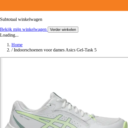
Subtotaal winkelwagen
Bekijk mijn winkelwagen
Verder winkelen
Loading...
Home
/
Indoorschoenen voor dames Asics Gel-Task 5