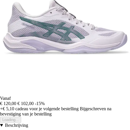
Vanaf
€ 120,00
€ 102,00
-15%
+€ 5,10
cadeau voor je volgende bestelling
Bijgeschreven na
bevestiging van je bestelling
Loading...
Beschrijving