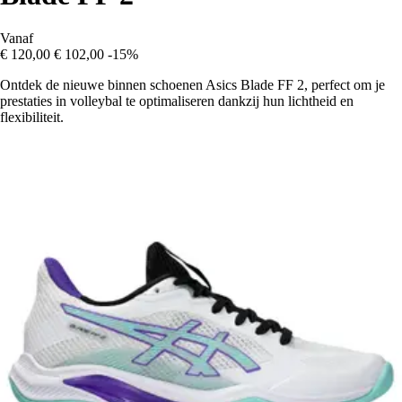
Vanaf
€ 120,00
€ 102,00
-15%
Ontdek de nieuwe binnen schoenen Asics Blade FF 2, perfect om je
prestaties in volleybal te optimaliseren dankzij hun lichtheid en
flexibiliteit.