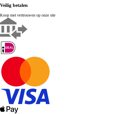
Veilig betalen
Koop met vertrouwen op onze site