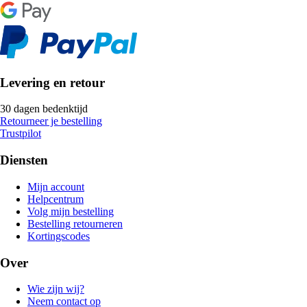
Levering en retour
30 dagen bedenktijd
Retourneer je bestelling
Trustpilot
Diensten
Mijn account
Helpcentrum
Volg mijn bestelling
Bestelling retourneren
Kortingscodes
Over
Wie zijn wij?
Neem contact op