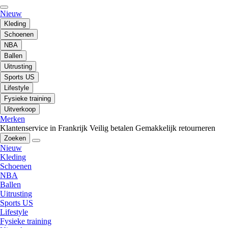
Nieuw
Kleding
Schoenen
NBA
Ballen
Uitrusting
Sports US
Lifestyle
Fysieke training
Uitverkoop
Merken
Klantenservice in Frankrijk
Veilig betalen
Gemakkelijk retourneren
Zoeken
Nieuw
Kleding
Schoenen
NBA
Ballen
Uitrusting
Sports US
Lifestyle
Fysieke training