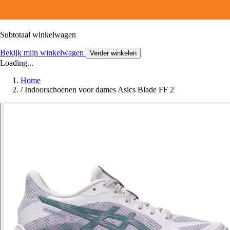
Subtotaal winkelwagen
Bekijk mijn winkelwagen
Verder winkelen
Loading...
Home
/
Indoorschoenen voor dames Asics Blade FF 2