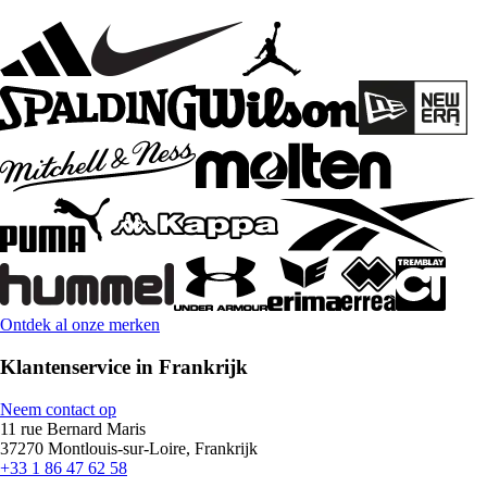
Ontdek al onze merken
Klantenservice in Frankrijk
Neem contact op
11 rue Bernard Maris
37270 Montlouis-sur-Loire, Frankrijk
+33 1 86 47 62 58