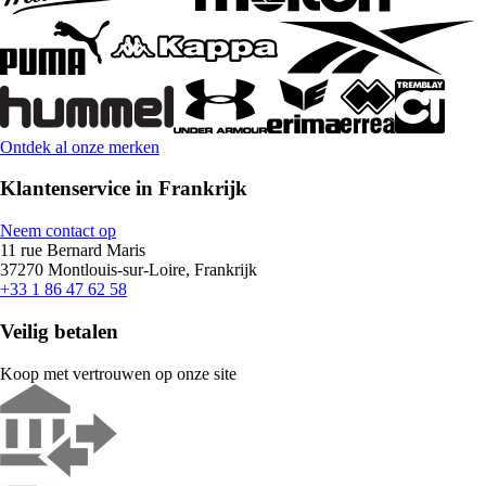
Ontdek al onze merken
Klantenservice in Frankrijk
Neem contact op
11 rue Bernard Maris
37270 Montlouis-sur-Loire, Frankrijk
+33 1 86 47 62 58
Veilig betalen
Koop met vertrouwen op onze site