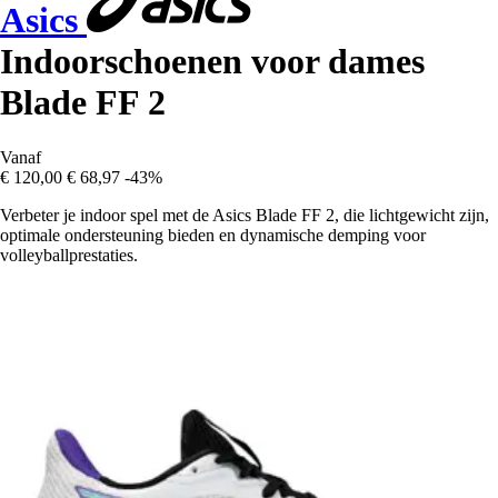
Asics
Indoorschoenen voor dames
Blade FF 2
Vanaf
€ 120,00
€ 68,97
-43%
Verbeter je indoor spel met de Asics Blade FF 2, die lichtgewicht zijn,
optimale ondersteuning bieden en dynamische demping voor
volleyballprestaties.