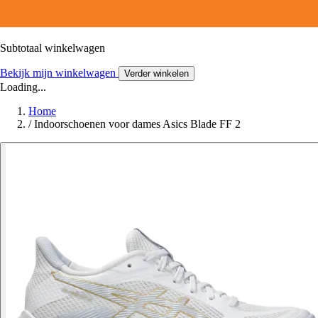
Subtotaal winkelwagen
Bekijk mijn winkelwagen
Verder winkelen
Loading...
Home
/
Indoorschoenen voor dames Asics Blade FF 2