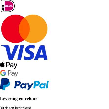
Levering en retour
30 dagen bedenktijd