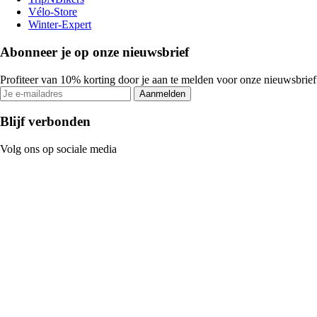
Vélo-Store
Winter-Expert
Abonneer je op onze nieuwsbrief
Profiteer van 10% korting door je aan te melden voor onze nieuwsbrief
Aanmelden
Blijf verbonden
Volg ons op sociale media