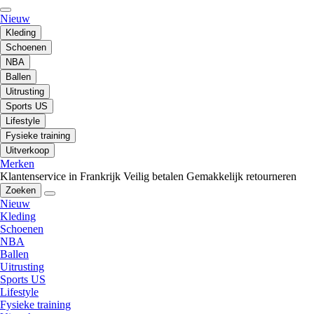
Nieuw
Kleding
Schoenen
NBA
Ballen
Uitrusting
Sports US
Lifestyle
Fysieke training
Uitverkoop
Merken
Klantenservice in Frankrijk
Veilig betalen
Gemakkelijk retourneren
Zoeken
Nieuw
Kleding
Schoenen
NBA
Ballen
Uitrusting
Sports US
Lifestyle
Fysieke training