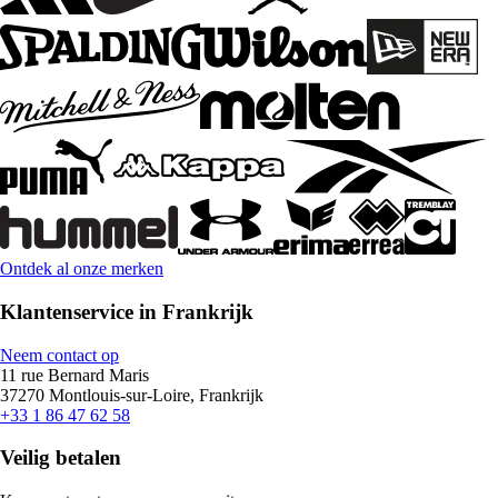
Ontdek al onze merken
Klantenservice in Frankrijk
Neem contact op
11 rue Bernard Maris
37270 Montlouis-sur-Loire, Frankrijk
+33 1 86 47 62 58
Veilig betalen