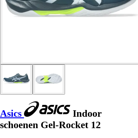
Asics
Indoor
schoenen Gel-Rocket 12