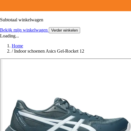
Subtotaal winkelwagen
Bekijk mijn winkelwagen
Verder winkelen
Loading...
Home
/
Indoor schoenen Asics Gel-Rocket 12