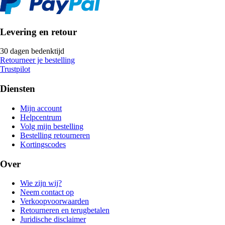
Levering en retour
30 dagen bedenktijd
Retourneer je bestelling
Trustpilot
Diensten
Mijn account
Helpcentrum
Volg mijn bestelling
Bestelling retourneren
Kortingscodes
Over
Wie zijn wij?
Neem contact op
Verkoopvoorwaarden
Retourneren en terugbetalen
Juridische disclaimer