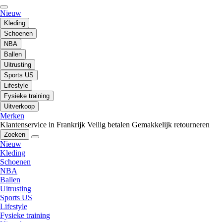
Nieuw
Kleding
Schoenen
NBA
Ballen
Uitrusting
Sports US
Lifestyle
Fysieke training
Uitverkoop
Merken
Klantenservice in Frankrijk
Veilig betalen
Gemakkelijk retourneren
Zoeken
Nieuw
Kleding
Schoenen
NBA
Ballen
Uitrusting
Sports US
Lifestyle
Fysieke training