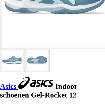
Asics
Indoor
schoenen Gel-Rocket 12