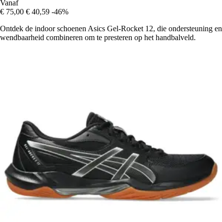
Vanaf
€ 75,00
€ 40,59
-46%
Ontdek de indoor schoenen Asics Gel-Rocket 12, die ondersteuning en
wendbaarheid combineren om te presteren op het handbalveld.