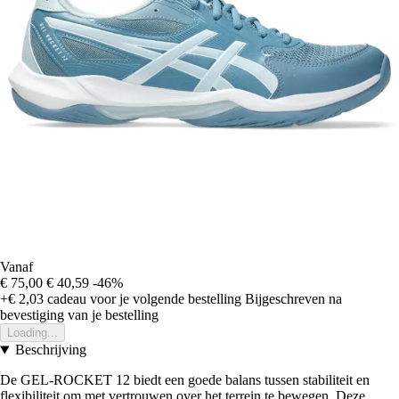
Vanaf
€ 75,00
€ 40,59
-46%
+€ 2,03
cadeau voor je volgende bestelling
Bijgeschreven na
bevestiging van je bestelling
Loading...
Beschrijving
De GEL-ROCKET 12 biedt een goede balans tussen stabiliteit en
flexibiliteit om met vertrouwen over het terrein te bewegen. Deze