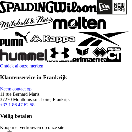
Ontdek al onze merken
Klantenservice in Frankrijk
Neem contact op
11 rue Bernard Maris
37270 Montlouis-sur-Loire, Frankrijk
+33 1 86 47 62 58
Veilig betalen
Koop met vertrouwen op onze site