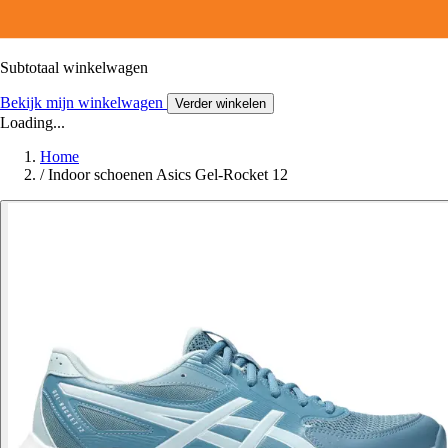
Subtotaal winkelwagen
Bekijk mijn winkelwagen
Verder winkelen
Loading...
Home
/
Indoor schoenen Asics Gel-Rocket 12