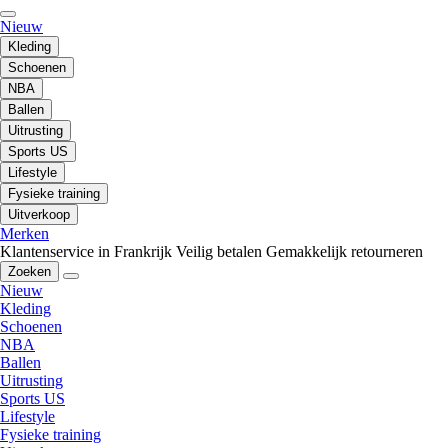
Nieuw
Kleding
Schoenen
NBA
Ballen
Uitrusting
Sports US
Lifestyle
Fysieke training
Uitverkoop
Merken
Klantenservice in Frankrijk
Veilig betalen
Gemakkelijk retourneren
Zoeken
Nieuw
Kleding
Schoenen
NBA
Ballen
Uitrusting
Sports US
Lifestyle
Fysieke training