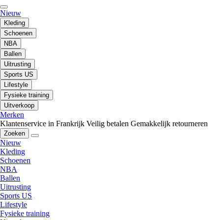
Nieuw
Kleding
Schoenen
NBA
Ballen
Uitrusting
Sports US
Lifestyle
Fysieke training
Uitverkoop
Merken
Klantenservice in Frankrijk
Veilig betalen
Gemakkelijk retourneren
Zoeken
Nieuw
Kleding
Schoenen
NBA
Ballen
Uitrusting
Sports US
Lifestyle
Fysieke training