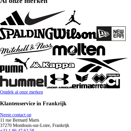
Al onze merken
Ontdek al onze merken
Klantenservice in Frankrijk
Neem contact op
11 rue Bernard Maris
37270 Montlouis-sur-Loire, Frankrijk
+33 1 86 47 62 58