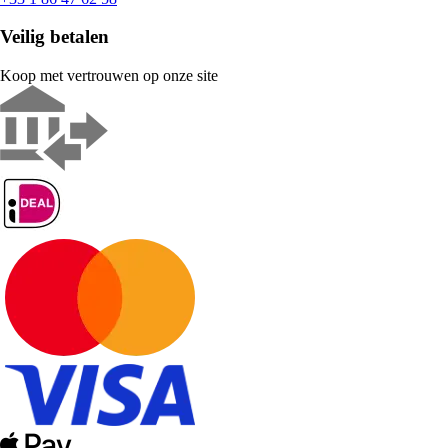
Veilig betalen
Koop met vertrouwen op onze site