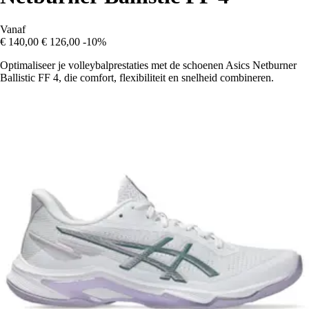
Vanaf
€ 140,00
€ 126,00
-10%
Optimaliseer je volleybalprestaties met de schoenen Asics Netburner
Ballistic FF 4, die comfort, flexibiliteit en snelheid combineren.