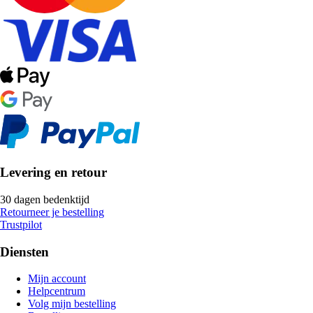
Levering en retour
30 dagen bedenktijd
Retourneer je bestelling
Trustpilot
Diensten
Mijn account
Helpcentrum
Volg mijn bestelling