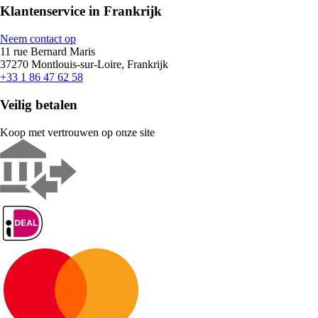
Klantenservice in Frankrijk
Neem contact op
11 rue Bernard Maris
37270 Montlouis-sur-Loire, Frankrijk
+33 1 86 47 62 58
Veilig betalen
Koop met vertrouwen op onze site