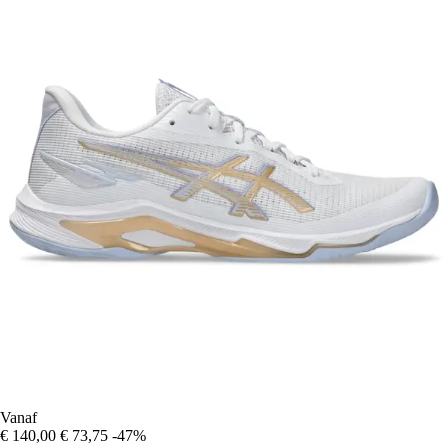
Vanaf
€ 140,00
€ 73,75
-47%