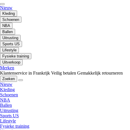
Nieuw
Kleding
Schoenen
NBA
Ballen
Uitrusting
Sports US
Lifestyle
Fysieke training
Uitverkoop
Merken
Klantenservice in Frankrijk
Veilig betalen
Gemakkelijk retourneren
Zoeken
Nieuw
Kleding
Schoenen
NBA
Ballen
Uitrusting
Sports US
Lifestyle
Fysieke training