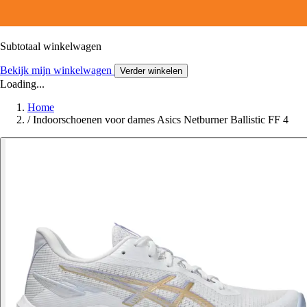
Subtotaal winkelwagen
Bekijk mijn winkelwagen
Verder winkelen
Loading...
Home
/
Indoorschoenen voor dames Asics Netburner Ballistic FF 4