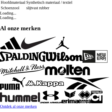
Hoofdmateriaal
Synthetisch materiaal / textiel
Schoenzool
slijtvast rubber
Loading...
Loading...
Al onze merken
Ontdek al onze merken