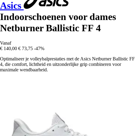
Asics
Indoorschoenen voor dames
Netburner Ballistic FF 4
Vanaf
€ 140,00
€ 73,75
-47%
Optimaliseer je volleybalprestaties met de Asics Netburner Ballistic FF
4, die comfort, lichtheid en uitzonderlijke grip combineren voor
maximale wendbaarheid.