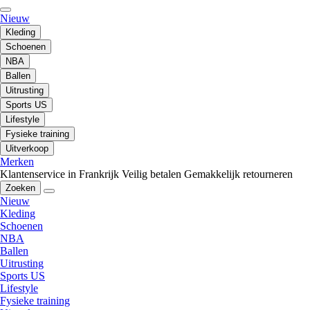
Nieuw
Kleding
Schoenen
NBA
Ballen
Uitrusting
Sports US
Lifestyle
Fysieke training
Uitverkoop
Merken
Klantenservice in Frankrijk
Veilig betalen
Gemakkelijk retourneren
Zoeken
Nieuw
Kleding
Schoenen
NBA
Ballen
Uitrusting
Sports US
Lifestyle
Fysieke training