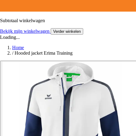
Subtotaal winkelwagen
Bekijk mijn winkelwagen
Verder winkelen
Loading...
Home
/
Hooded jacket Erima Training