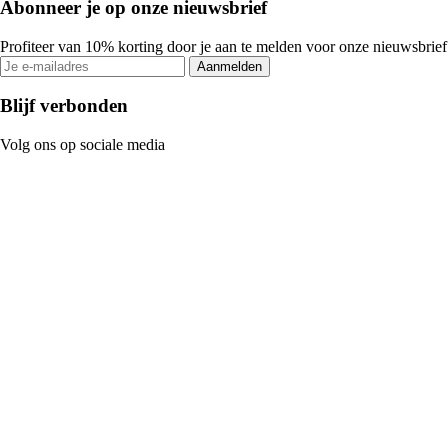
Abonneer je op onze nieuwsbrief
Profiteer van 10% korting door je aan te melden voor onze nieuwsbrief
Aanmelden
Blijf verbonden
Volg ons op sociale media