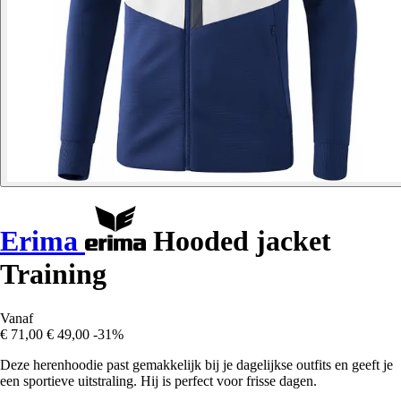
Erima
Hooded jacket
Training
Vanaf
€ 71,00
€ 49,00
-31%
Deze herenhoodie past gemakkelijk bij je dagelijkse outfits en geeft je
een sportieve uitstraling. Hij is perfect voor frisse dagen.