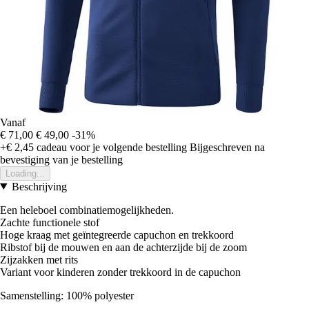
Vanaf
€ 71,00
€ 49,00
-31%
+€ 2,45
cadeau voor je volgende bestelling
Bijgeschreven na
bevestiging van je bestelling
Loading...
Beschrijving
Een heleboel combinatiemogelijkheden.
Zachte functionele stof
Hoge kraag met geïntegreerde capuchon en trekkoord
Ribstof bij de mouwen en aan de achterzijde bij de zoom
Zijzakken met rits
Variant voor kinderen zonder trekkoord in de capuchon
Samenstelling: 100% polyester