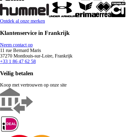
Ontdek al onze merken
Klantenservice in Frankrijk
Neem contact op
11 rue Bernard Maris
37270 Montlouis-sur-Loire, Frankrijk
+33 1 86 47 62 58
Veilig betalen
Koop met vertrouwen op onze site