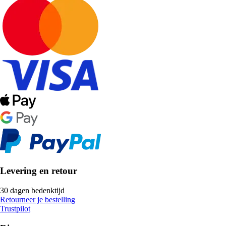
Levering en retour
30 dagen bedenktijd
Retourneer je bestelling
Trustpilot