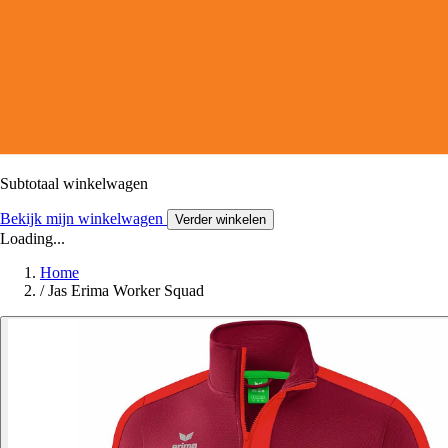
Subtotaal winkelwagen
Bekijk mijn winkelwagen
Verder winkelen
Loading...
Home
/
Jas Erima Worker Squad