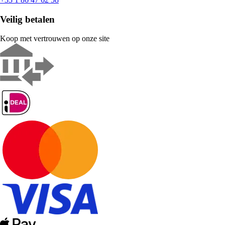
Veilig betalen
Koop met vertrouwen op onze site