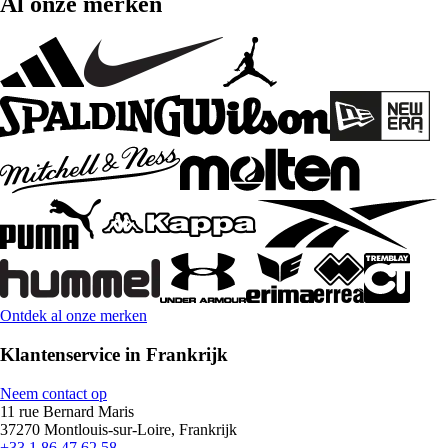
Al onze merken
Ontdek al onze merken
Klantenservice in Frankrijk
Neem contact op
11 rue Bernard Maris
37270 Montlouis-sur-Loire, Frankrijk
+33 1 86 47 62 58