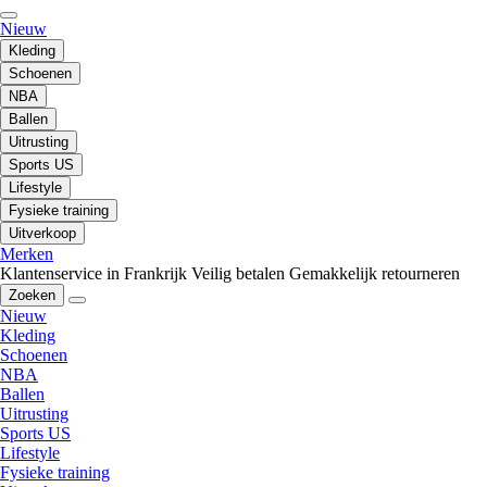
Nieuw
Kleding
Schoenen
NBA
Ballen
Uitrusting
Sports US
Lifestyle
Fysieke training
Uitverkoop
Merken
Klantenservice in Frankrijk
Veilig betalen
Gemakkelijk retourneren
Zoeken
Nieuw
Kleding
Schoenen
NBA
Ballen
Uitrusting
Sports US
Lifestyle
Fysieke training