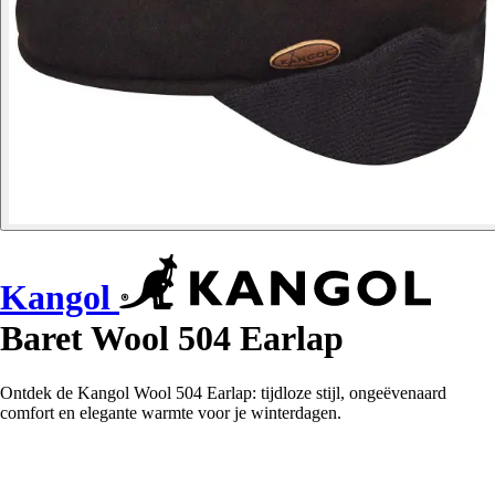
Kangol
Baret Wool 504 Earlap
Ontdek de Kangol Wool 504 Earlap: tijdloze stijl, ongeëvenaard
comfort en elegante warmte voor je winterdagen.