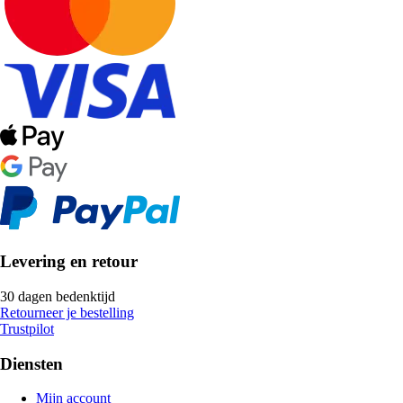
Levering en retour
30 dagen bedenktijd
Retourneer je bestelling
Trustpilot
Diensten
Mijn account