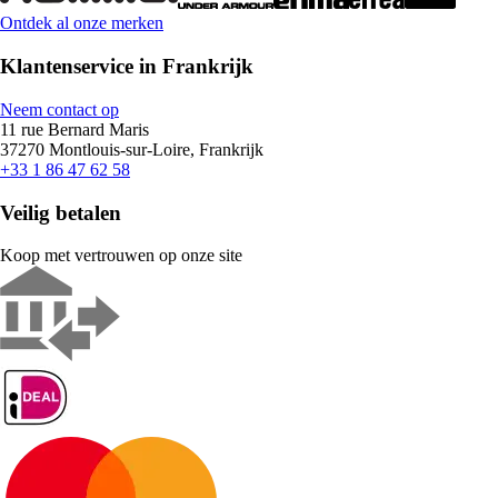
Ontdek al onze merken
Klantenservice in Frankrijk
Neem contact op
11 rue Bernard Maris
37270 Montlouis-sur-Loire, Frankrijk
+33 1 86 47 62 58
Veilig betalen
Koop met vertrouwen op onze site