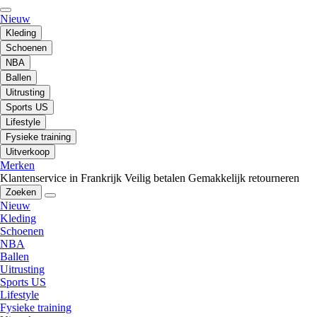
Nieuw
Kleding
Schoenen
NBA
Ballen
Uitrusting
Sports US
Lifestyle
Fysieke training
Uitverkoop
Merken
Klantenservice in Frankrijk
Veilig betalen
Gemakkelijk retourneren
Zoeken
Nieuw
Kleding
Schoenen
NBA
Ballen
Uitrusting
Sports US
Lifestyle
Fysieke training