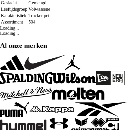
Geslacht
Gemengd
Leeftijdsgroep
Volwassene
Karakteristiek
Trucker pet
Assortiment
504
Loading...
Loading...
Al onze merken