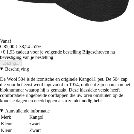
Vanaf
€ 85,00
€ 38,54
-55%
+€ 1,93
cadeau voor je volgende bestelling
Bijgeschreven na
bevestiging van je bestelling
Loading...
Beschrijving
De Wool 504 is de iconische en originele Kangol® pet. De 504 cap,
die voor het eerst werd ingevoerd in 1954, ontleent zijn naam aan het
bloknummer waarop hij is gemaakt. Deze klassieke versie heeft
comfortabele ribgebreide oorflappen die uw oren omsluiten op de
koudste dagen en neerklappen als u ze niet nodig hebt.
Aanvullende informatie
Merk
Kangol
Kleur
zwart
Kleur
Zwart