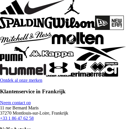
Ontdek al onze merken
Klantenservice in Frankrijk
Neem contact op
11 rue Bernard Maris
37270 Montlouis-sur-Loire, Frankrijk
+33 1 86 47 62 58