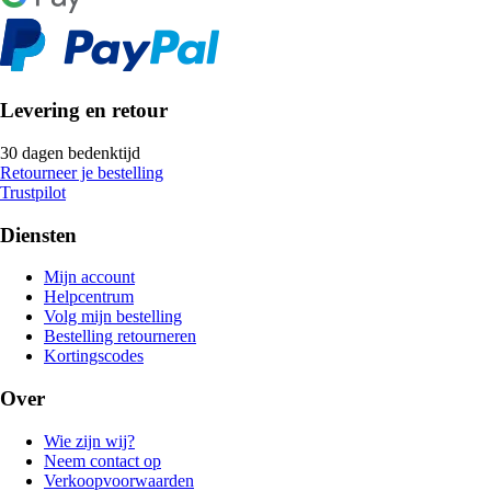
Levering en retour
30 dagen bedenktijd
Retourneer je bestelling
Trustpilot
Diensten
Mijn account
Helpcentrum
Volg mijn bestelling
Bestelling retourneren
Kortingscodes
Over
Wie zijn wij?
Neem contact op
Verkoopvoorwaarden