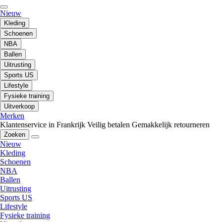
Nieuw
Kleding
Schoenen
NBA
Ballen
Uitrusting
Sports US
Lifestyle
Fysieke training
Uitverkoop
Merken
Klantenservice in Frankrijk
Veilig betalen
Gemakkelijk retourneren
Zoeken
Nieuw
Kleding
Schoenen
NBA
Ballen
Uitrusting
Sports US
Lifestyle
Fysieke training