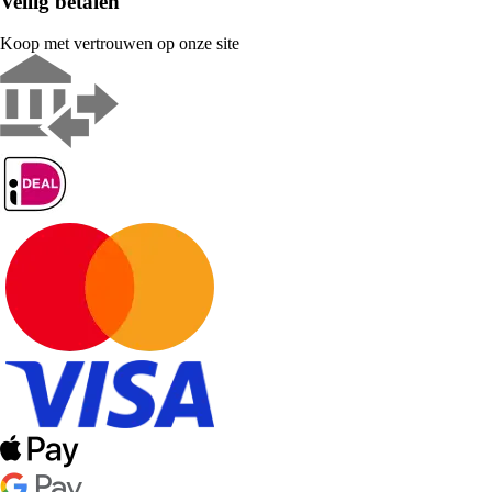
Veilig betalen
Koop met vertrouwen op onze site