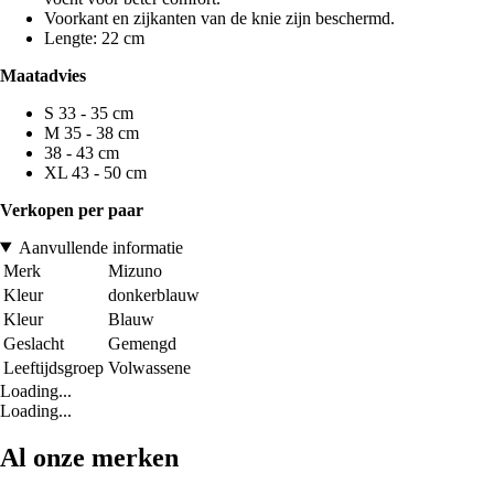
Voorkant en zijkanten van de knie zijn beschermd.
Lengte: 22 cm
Maatadvies
S 33 - 35 cm
M 35 - 38 cm
38 - 43 cm
XL 43 - 50 cm
Verkopen per paar
Aanvullende informatie
Merk
Mizuno
Kleur
donkerblauw
Kleur
Blauw
Geslacht
Gemengd
Leeftijdsgroep
Volwassene
Loading...
Loading...
Al onze merken