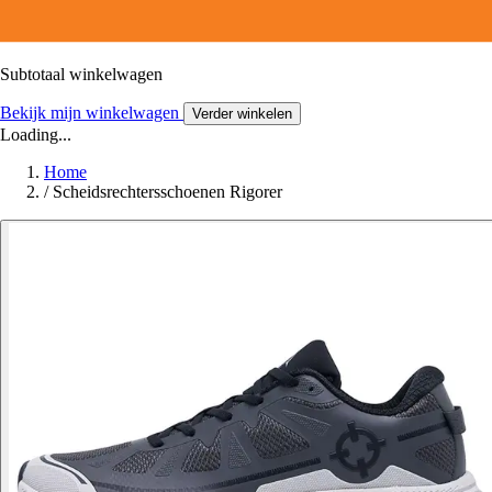
Subtotaal winkelwagen
Bekijk mijn winkelwagen
Verder winkelen
Loading...
Home
/
Scheidsrechtersschoenen Rigorer