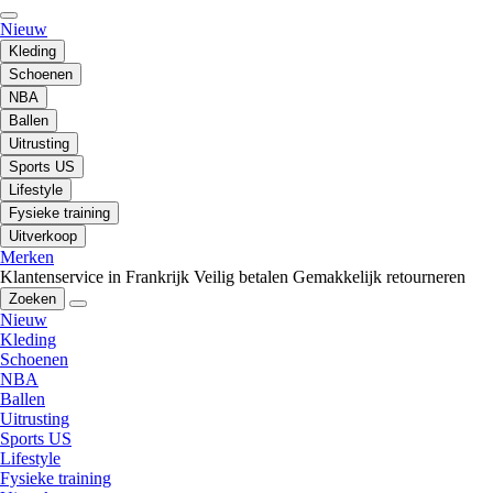
Nieuw
Kleding
Schoenen
NBA
Ballen
Uitrusting
Sports US
Lifestyle
Fysieke training
Uitverkoop
Merken
Klantenservice in Frankrijk
Veilig betalen
Gemakkelijk retourneren
Zoeken
Nieuw
Kleding
Schoenen
NBA
Ballen
Uitrusting
Sports US
Lifestyle
Fysieke training