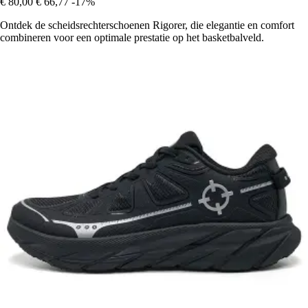
€ 80,00
€ 66,77
-17%
Ontdek de scheidsrechterschoenen Rigorer, die elegantie en comfort
combineren voor een optimale prestatie op het basketbalveld.