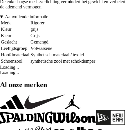
De enkellaagse mesh-verlichting vermindert het gewicht en verbetert
de ademend vermogen.
Aanvullende informatie
Merk
Rigorer
Kleur
grijs
Kleur
Grijs
Geslacht
Gemengd
Leeftijdsgroep
Volwassene
Hoofdmateriaal
Synthetisch materiaal / textiel
Schoenzool
synthetische zool met schokdemper
Loading...
Loading...
Al onze merken