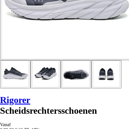
Rigorer
Scheidsrechtersschoenen
Vanaf