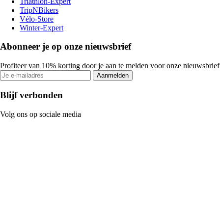
Triathlon-Expert
TripNBikers
Vélo-Store
Winter-Expert
Abonneer je op onze nieuwsbrief
Profiteer van 10% korting door je aan te melden voor onze nieuwsbrief
Aanmelden
Blijf verbonden
Volg ons op sociale media