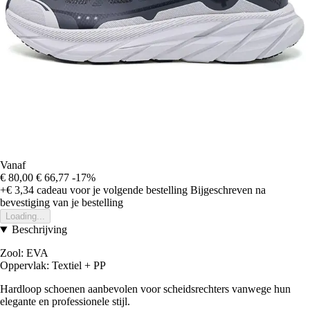
Vanaf
€ 80,00
€ 66,77
-17%
+€ 3,34
cadeau voor je volgende bestelling
Bijgeschreven na
bevestiging van je bestelling
Loading...
Beschrijving
Zool: EVA
Oppervlak: Textiel + PP
Hardloop schoenen aanbevolen voor scheidsrechters vanwege hun
elegante en professionele stijl.