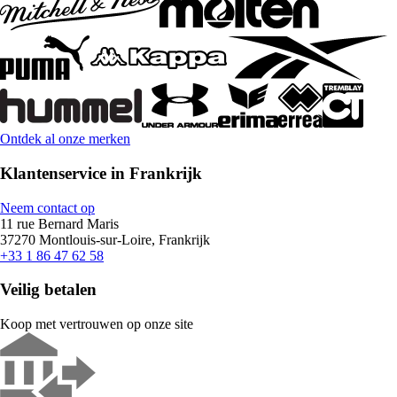
Ontdek al onze merken
Klantenservice in Frankrijk
Neem contact op
11 rue Bernard Maris
37270 Montlouis-sur-Loire, Frankrijk
+33 1 86 47 62 58
Veilig betalen
Koop met vertrouwen op onze site