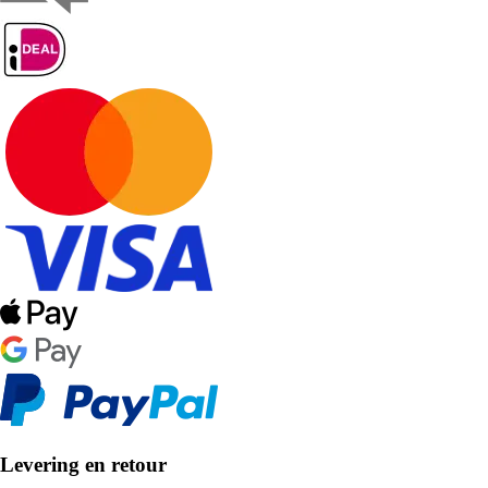
Levering en retour