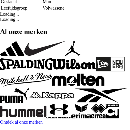
Geslacht
Man
Leeftijdsgroep
Volwassene
Loading...
Loading...
Al onze merken
Ontdek al onze merken