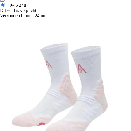
40/45
24u
Dit veld is verplicht
Verzonden binnen 24 uur