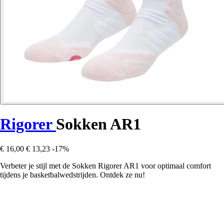
Rigorer
Sokken AR1
€ 16,00
€ 13,23
-17%
Verbeter je stijl met de Sokken Rigorer AR1 voor optimaal comfort
tijdens je basketbalwedstrijden. Ontdek ze nu!