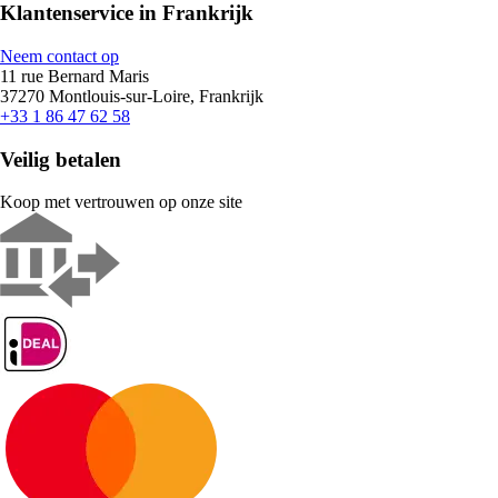
Klantenservice in Frankrijk
Neem contact op
11 rue Bernard Maris
37270 Montlouis-sur-Loire, Frankrijk
+33 1 86 47 62 58
Veilig betalen
Koop met vertrouwen op onze site