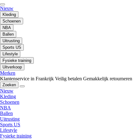
Nieuw
Kleding
Schoenen
NBA
Ballen
Uitrusting
Sports US
Lifestyle
Fysieke training
Uitverkoop
Merken
Klantenservice in Frankrijk
Veilig betalen
Gemakkelijk retourneren
Zoeken
Nieuw
Kleding
Schoenen
NBA
Ballen
Uitrusting
Sports US
Lifestyle
Fysieke training