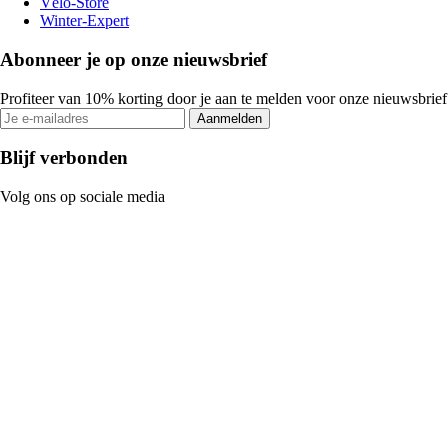
Vélo-Store
Winter-Expert
Abonneer je op onze nieuwsbrief
Profiteer van 10% korting door je aan te melden voor onze nieuwsbrief
Aanmelden
Blijf verbonden
Volg ons op sociale media