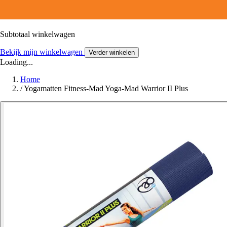
Subtotaal winkelwagen
Bekijk mijn winkelwagen
Verder winkelen
Loading...
Home
/
Yogamatten Fitness-Mad Yoga-Mad Warrior II Plus