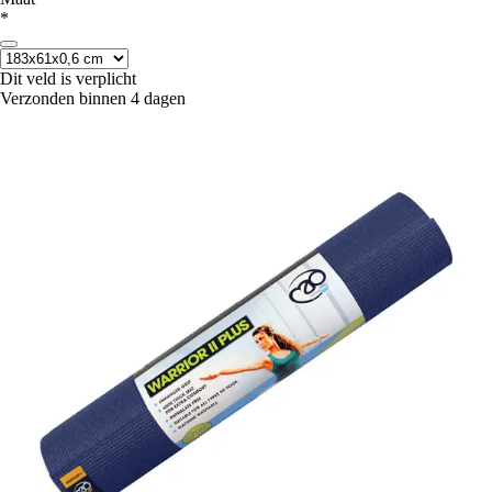
*
Dit veld is verplicht
Verzonden binnen 4 dagen