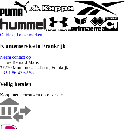
Ontdek al onze merken
Klantenservice in Frankrijk
Neem contact op
11 rue Bernard Maris
37270 Montlouis-sur-Loire, Frankrijk
+33 1 86 47 62 58
Veilig betalen
Koop met vertrouwen op onze site