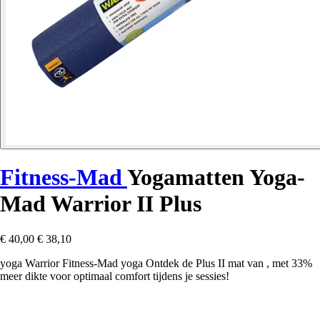
Fitness-Mad
Yogamatten Yoga-
Mad Warrior II Plus
€ 40,00
€ 38,10
yoga Warrior Fitness-Mad yoga Ontdek de Plus II mat van , met 33%
meer dikte voor optimaal comfort tijdens je sessies!