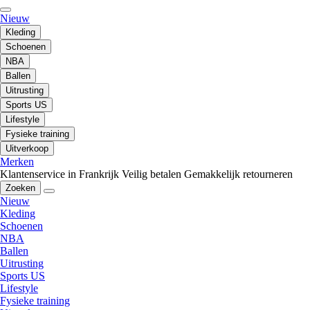
Nieuw
Kleding
Schoenen
NBA
Ballen
Uitrusting
Sports US
Lifestyle
Fysieke training
Uitverkoop
Merken
Klantenservice in Frankrijk
Veilig betalen
Gemakkelijk retourneren
Zoeken
Nieuw
Kleding
Schoenen
NBA
Ballen
Uitrusting
Sports US
Lifestyle
Fysieke training