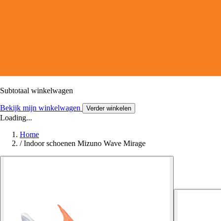
Subtotaal winkelwagen
Bekijk mijn winkelwagen
Verder winkelen
Loading...
Home
/
Indoor schoenen Mizuno Wave Mirage