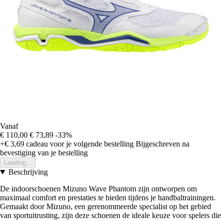
Vanaf
€ 110,00
€ 73,89
-33%
+€ 3,69
cadeau voor je volgende bestelling
Bijgeschreven na
bevestiging van je bestelling
Loading...
Beschrijving
De indoorschoenen Mizuno Wave Phantom zijn ontworpen om
maximaal comfort en prestaties te bieden tijdens je handbaltrainingen.
Gemaakt door Mizuno, een gerenommeerde specialist op het gebied
van sportuitrusting, zijn deze schoenen de ideale keuze voor spelers die