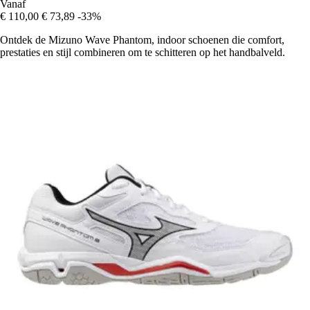
Vanaf
€ 110,00
€ 73,89
-33%
Ontdek de Mizuno Wave Phantom, indoor schoenen die comfort,
prestaties en stijl combineren om te schitteren op het handbalveld.