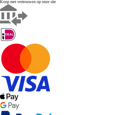
Koop met vertrouwen op onze site