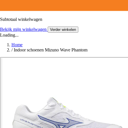
Subtotaal winkelwagen
Bekijk mijn winkelwagen
Verder winkelen
Loading...
Home
/
Indoor schoenen Mizuno Wave Phantom