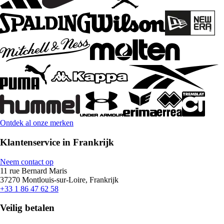
Ontdek al onze merken
Klantenservice in Frankrijk
Neem contact op
11 rue Bernard Maris
37270 Montlouis-sur-Loire, Frankrijk
+33 1 86 47 62 58
Veilig betalen