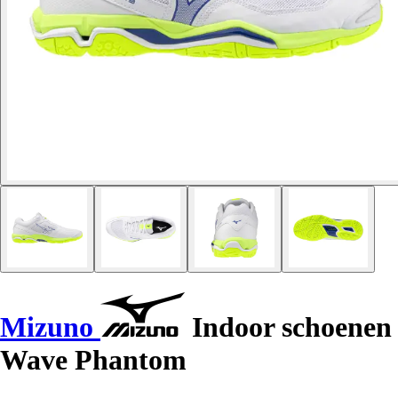
Mizuno
Indoor schoenen
Wave Phantom