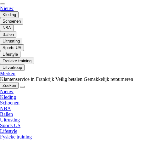
Nieuw
Kleding
Schoenen
NBA
Ballen
Uitrusting
Sports US
Lifestyle
Fysieke training
Uitverkoop
Merken
Klantenservice in Frankrijk
Veilig betalen
Gemakkelijk retourneren
Zoeken
Nieuw
Kleding
Schoenen
NBA
Ballen
Uitrusting
Sports US
Lifestyle
Fysieke training