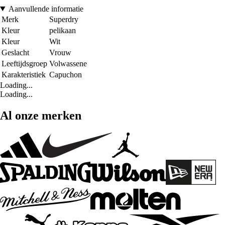
Aanvullende informatie
Merk
Superdry
Kleur
pelikaan
Kleur
Wit
Geslacht
Vrouw
Leeftijdsgroep
Volwassene
Karakteristiek
Capuchon
Loading...
Loading...
Al onze merken