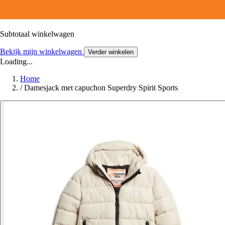
Subtotaal winkelwagen
Bekijk mijn winkelwagen
Verder winkelen
Loading...
Home
/
Damesjack met capuchon Superdry Spirit Sports