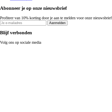
Abonneer je op onze nieuwsbrief
Profiteer van 10% korting door je aan te melden voor onze nieuwsbrief
Aanmelden
Blijf verbonden
Volg ons op sociale media