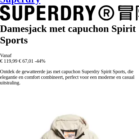
Damesjack met capuchon Spirit
Sports
Vanaf
€ 119,99
€ 67,01
-44%
Ontdek de gewatteerde jas met capuchon Superdry Spirit Sports, die
elegantie en comfort combineert, perfect voor een moderne en casual
uitstraling.