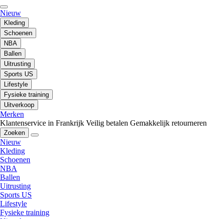
Nieuw
Kleding
Schoenen
NBA
Ballen
Uitrusting
Sports US
Lifestyle
Fysieke training
Uitverkoop
Merken
Klantenservice in Frankrijk
Veilig betalen
Gemakkelijk retourneren
Zoeken
Nieuw
Kleding
Schoenen
NBA
Ballen
Uitrusting
Sports US
Lifestyle
Fysieke training