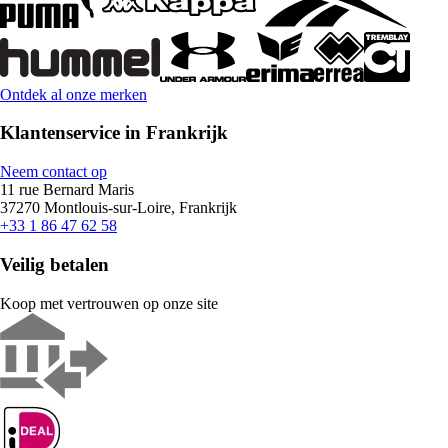
Ontdek al onze merken
Klantenservice in Frankrijk
Neem contact op
11 rue Bernard Maris
37270 Montlouis-sur-Loire, Frankrijk
+33 1 86 47 62 58
Veilig betalen
Koop met vertrouwen op onze site