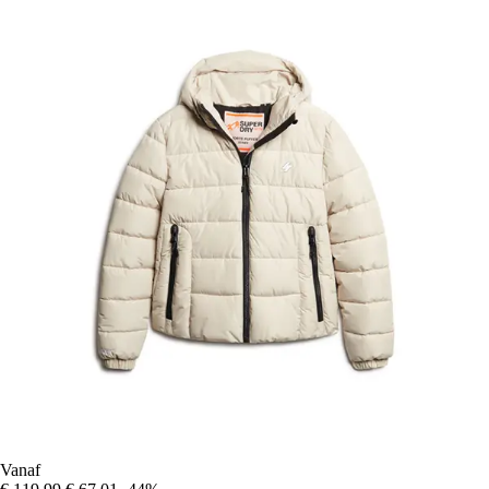
Vanaf