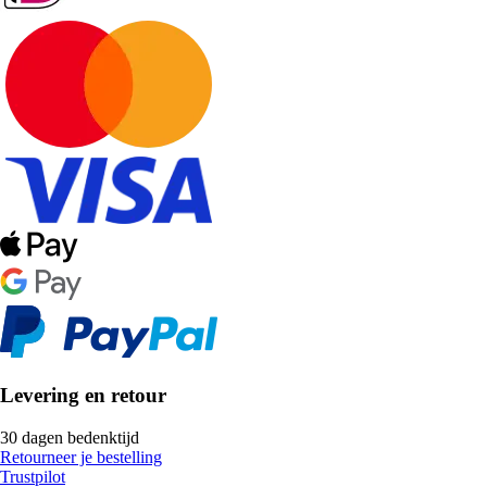
Levering en retour
30 dagen bedenktijd
Retourneer je bestelling
Trustpilot