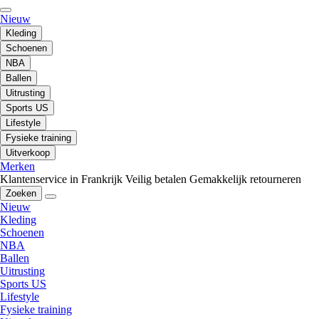
Nieuw
Kleding
Schoenen
NBA
Ballen
Uitrusting
Sports US
Lifestyle
Fysieke training
Uitverkoop
Merken
Klantenservice in Frankrijk
Veilig betalen
Gemakkelijk retourneren
Zoeken
Nieuw
Kleding
Schoenen
NBA
Ballen
Uitrusting
Sports US
Lifestyle
Fysieke training