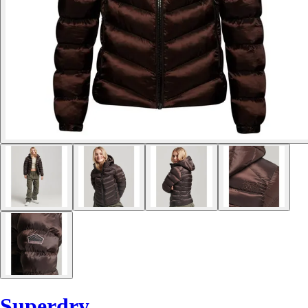
Superdry