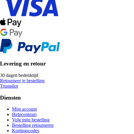
Levering en retour
30 dagen bedenktijd
Retourneer je bestelling
Trustpilot
Diensten
Mijn account
Helpcentrum
Volg mijn bestelling
Bestelling retourneren
Kortingscodes