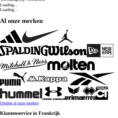
Loading...
Loading...
Al onze merken
Ontdek al onze merken
Klantenservice in Frankrijk