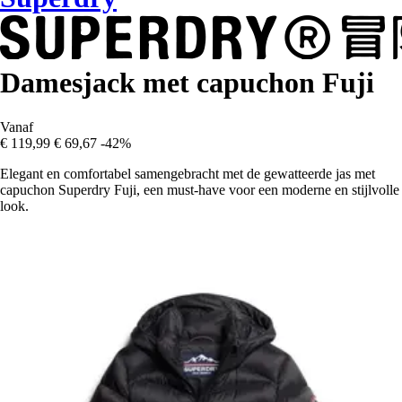
Damesjack met capuchon Fuji
Vanaf
€ 119,99
€ 69,67
-42%
Elegant en comfortabel samengebracht met de gewatteerde jas met
capuchon Superdry Fuji, een must-have voor een moderne en stijlvolle
look.