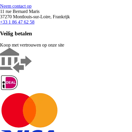
Neem contact op
11 rue Bernard Maris
37270 Montlouis-sur-Loire, Frankrijk
+33 1 86 47 62 58
Veilig betalen
Koop met vertrouwen op onze site