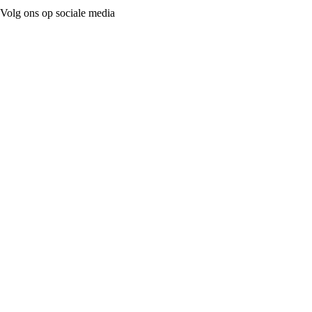
Volg ons op sociale media