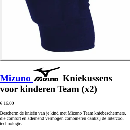
Mizuno
Kniekussens
voor kinderen Team (x2)
€ 16,00
Bescherm de knieën van je kind met Mizuno Team kniebeschermers,
die comfort en ademend vermogen combineren dankzij de Intercool-
technologie.