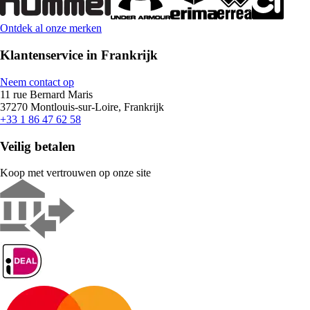
Ontdek al onze merken
Klantenservice in Frankrijk
Neem contact op
11 rue Bernard Maris
37270 Montlouis-sur-Loire, Frankrijk
+33 1 86 47 62 58
Veilig betalen
Koop met vertrouwen op onze site