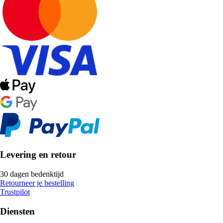
Levering en retour
30 dagen bedenktijd
Retourneer je bestelling
Trustpilot
Diensten