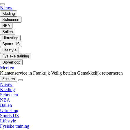
Nieuw
Kleding
Schoenen
NBA
Ballen
Uitrusting
Sports US
Lifestyle
Fysieke training
Uitverkoop
Merken
Klantenservice in Frankrijk
Veilig betalen
Gemakkelijk retourneren
Zoeken
Nieuw
Kleding
Schoenen
NBA
Ballen
Uitrusting
Sports US
Lifestyle
Fysieke training