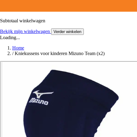
Subtotaal winkelwagen
Bekijk mijn winkelwagen
Verder winkelen
Loading...
Home
/
Kniekussens voor kinderen Mizuno Team (x2)