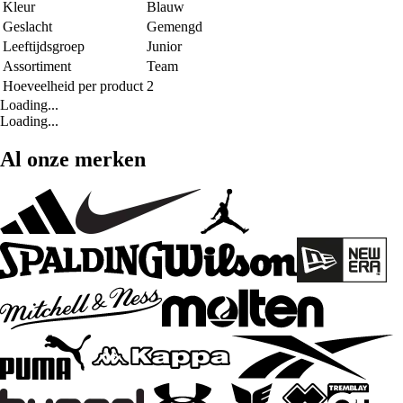
Kleur
Blauw
Geslacht
Gemengd
Leeftijdsgroep
Junior
Assortiment
Team
Hoeveelheid per product
2
Loading...
Loading...
Al onze merken