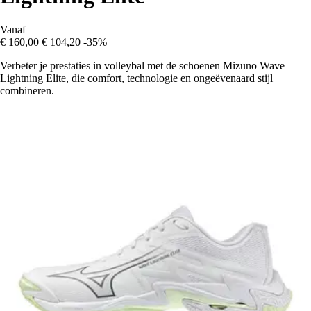
Vanaf
€ 160,00
€ 104,20
-35%
Verbeter je prestaties in volleybal met de schoenen Mizuno Wave
Lightning Elite, die comfort, technologie en ongeëvenaard stijl
combineren.