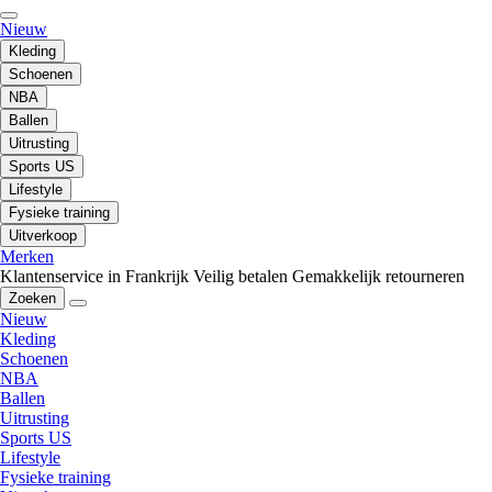
Nieuw
Kleding
Schoenen
NBA
Ballen
Uitrusting
Sports US
Lifestyle
Fysieke training
Uitverkoop
Merken
Klantenservice in Frankrijk
Veilig betalen
Gemakkelijk retourneren
Zoeken
Nieuw
Kleding
Schoenen
NBA
Ballen
Uitrusting
Sports US
Lifestyle
Fysieke training