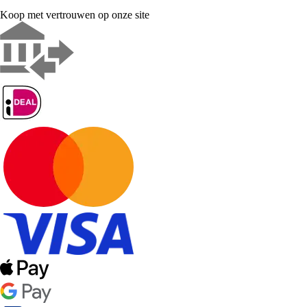
Koop met vertrouwen op onze site