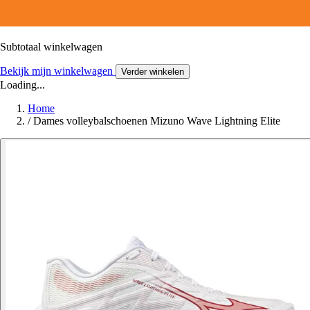
Subtotaal winkelwagen
Bekijk mijn winkelwagen
Verder winkelen
Loading...
Home
/
Dames volleybalschoenen Mizuno Wave Lightning Elite