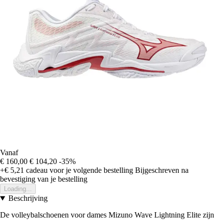
Vanaf
€ 160,00
€ 104,20
-35%
+€ 5,21
cadeau voor je volgende bestelling
Bijgeschreven na
bevestiging van je bestelling
Loading...
Beschrijving
De volleybalschoenen voor dames Mizuno Wave Lightning Elite zijn