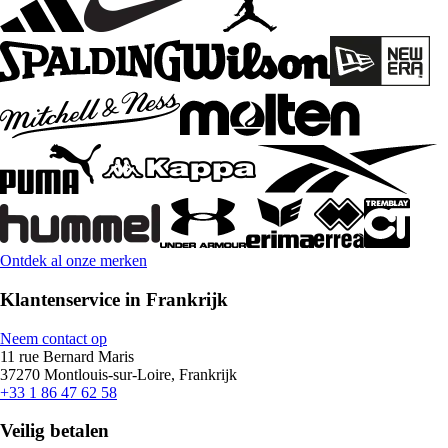
Ontdek al onze merken
Klantenservice in Frankrijk
Neem contact op
11 rue Bernard Maris
37270 Montlouis-sur-Loire, Frankrijk
+33 1 86 47 62 58
Veilig betalen