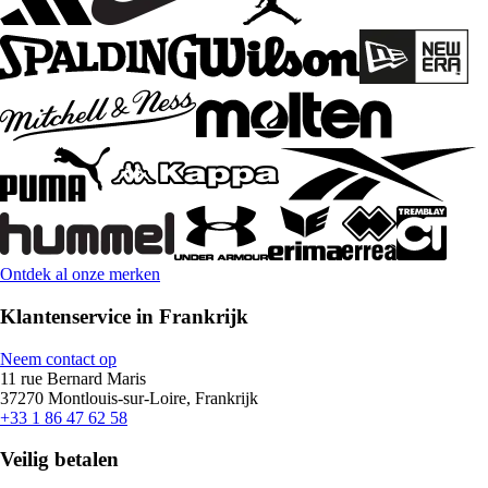
Ontdek al onze merken
Klantenservice in Frankrijk
Neem contact op
11 rue Bernard Maris
37270 Montlouis-sur-Loire, Frankrijk
+33 1 86 47 62 58
Veilig betalen