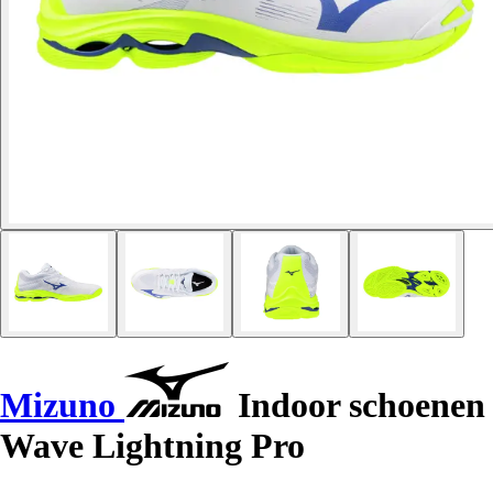
Mizuno
Indoor schoenen
Wave Lightning Pro