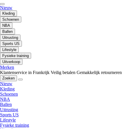
Nieuw
Kleding
Schoenen
NBA
Ballen
Uitrusting
Sports US
Lifestyle
Fysieke training
Uitverkoop
Merken
Klantenservice in Frankrijk
Veilig betalen
Gemakkelijk retourneren
Zoeken
Nieuw
Kleding
Schoenen
NBA
Ballen
Uitrusting
Sports US
Lifestyle
Fysieke training