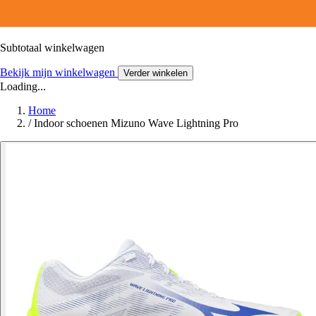
Subtotaal winkelwagen
Bekijk mijn winkelwagen
Verder winkelen
Loading...
Home
/
Indoor schoenen Mizuno Wave Lightning Pro