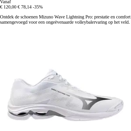
Vanaf
€ 120,00
€ 78,14
-35%
Ontdek de schoenen Mizuno Wave Lightning Pro: prestatie en comfort
samengevoegd voor een ongeëvenaarde volleybalervaring op het veld.