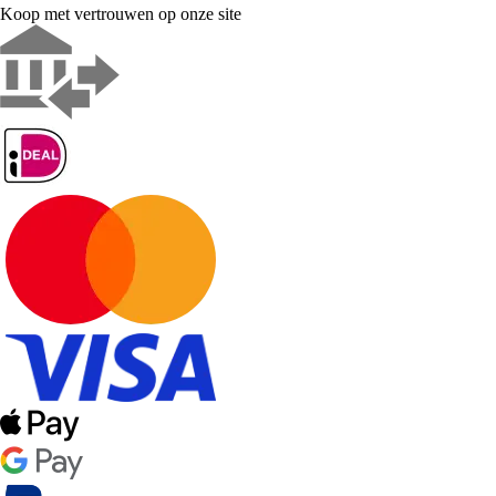
Koop met vertrouwen op onze site