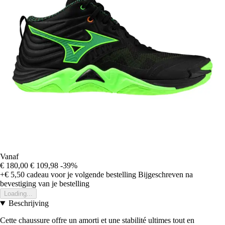
Vanaf
€ 180,00
€ 109,98
-39%
+€ 5,50
cadeau voor je volgende bestelling
Bijgeschreven na
bevestiging van je bestelling
Loading...
Beschrijving
Cette chaussure offre un amorti et une stabilité ultimes tout en