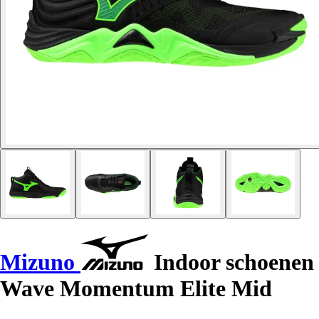
Mizuno
Indoor schoenen
Wave Momentum Elite Mid