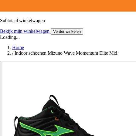
Subtotaal winkelwagen
Bekijk mijn winkelwagen
Verder winkelen
Loading...
Home
/
Indoor schoenen Mizuno Wave Momentum Elite Mid