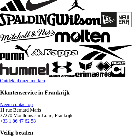
Ontdek al onze merken
Klantenservice in Frankrijk
Neem contact op
11 rue Bernard Maris
37270 Montlouis-sur-Loire, Frankrijk
+33 1 86 47 62 58
Veilig betalen