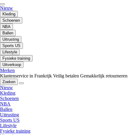
Nieuw
Kleding
Schoenen
NBA
Ballen
Uitrusting
Sports US
Lifestyle
Fysieke training
Uitverkoop
Merken
Klantenservice in Frankrijk
Veilig betalen
Gemakkelijk retourneren
Zoeken
Nieuw
Kleding
Schoenen
NBA
Ballen
Uitrusting
Sports US
Lifestyle
Fysieke training