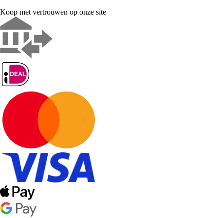
Koop met vertrouwen op onze site