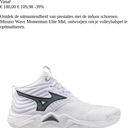
Vanaf
€ 180,00
€ 109,98
-39%
Ontdek de uitmuntendheid van prestaties met de indoor schoenen
Mizuno Wave Momentum Elite Mid, ontworpen om je volleybalspel te
optimaliseren.