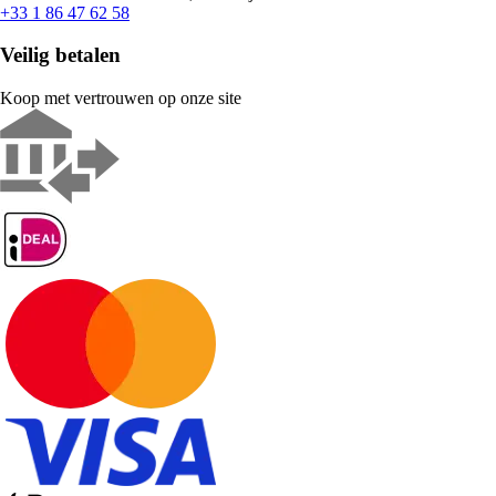
+33 1 86 47 62 58
Veilig betalen
Koop met vertrouwen op onze site