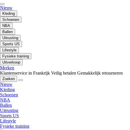
Nieuw
Kleding
Schoenen
NBA
Ballen
Uitrusting
Sports US
Lifestyle
Fysieke training
Uitverkoop
Merken
Klantenservice in Frankrijk
Veilig betalen
Gemakkelijk retourneren
Zoeken
Nieuw
Kleding
Schoenen
NBA
Ballen
Uitrusting
Sports US
Lifestyle
Fysieke training