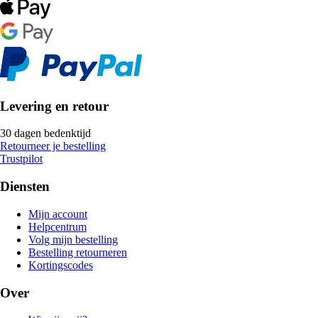
Levering en retour
30 dagen bedenktijd
Retourneer je bestelling
Trustpilot
Diensten
Mijn account
Helpcentrum
Volg mijn bestelling
Bestelling retourneren
Kortingscodes
Over