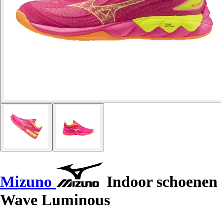
Mizuno
Indoor schoenen
Wave Luminous