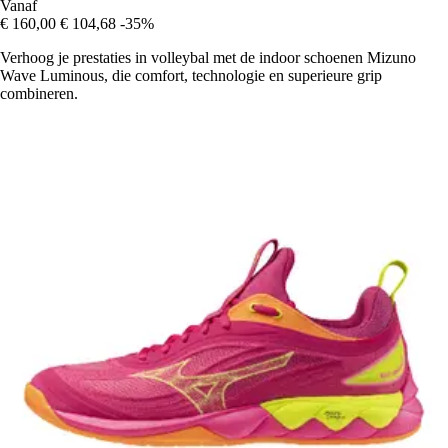
Vanaf
€ 160,00
€ 104,68
-35%
Verhoog je prestaties in volleybal met de indoor schoenen Mizuno
Wave Luminous, die comfort, technologie en superieure grip
combineren.