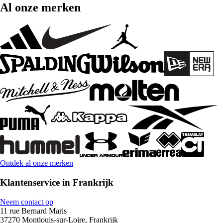
Al onze merken
Ontdek al onze merken
Klantenservice in Frankrijk
Neem contact op
11 rue Bernard Maris
37270 Montlouis-sur-Loire, Frankrijk