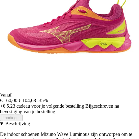
Vanaf
€ 160,00
€ 104,68
-35%
+€ 5,23
cadeau voor je volgende bestelling
Bijgeschreven na
bevestiging van je bestelling
Loading...
Beschrijving
De indoor schoenen Mizuno Wave Luminous zijn ontworpen om te