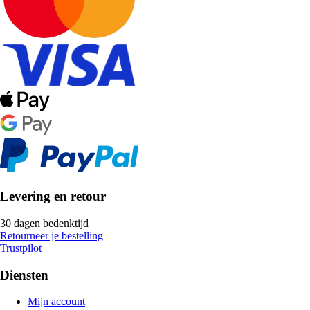
Levering en retour
30 dagen bedenktijd
Retourneer je bestelling
Trustpilot
Diensten
Mijn account