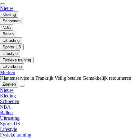
Nieuw
Kleding
Schoenen
NBA
Ballen
Uitrusting
Sports US
Lifestyle
Fysieke training
Uitverkoop
Merken
Klantenservice in Frankrijk
Veilig betalen
Gemakkelijk retourneren
Zoeken
Nieuw
Kleding
Schoenen
NBA
Ballen
Uitrusting
Sports US
Lifestyle
Fysieke training