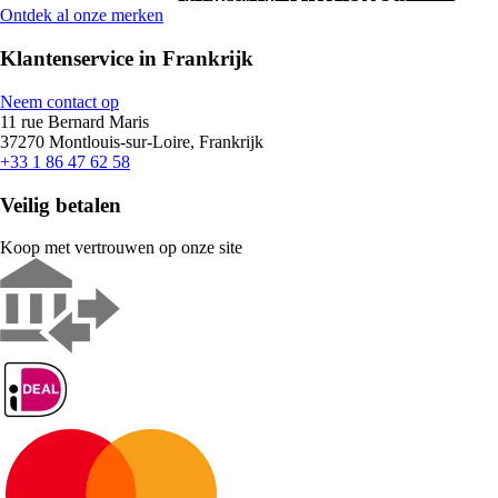
Ontdek al onze merken
Klantenservice in Frankrijk
Neem contact op
11 rue Bernard Maris
37270 Montlouis-sur-Loire, Frankrijk
+33 1 86 47 62 58
Veilig betalen
Koop met vertrouwen op onze site