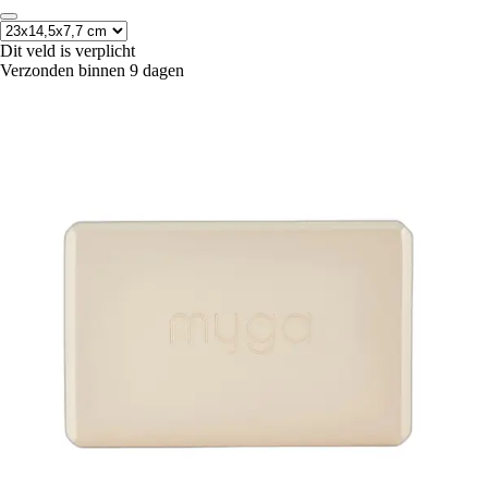
Dit veld is verplicht
Verzonden binnen 9 dagen