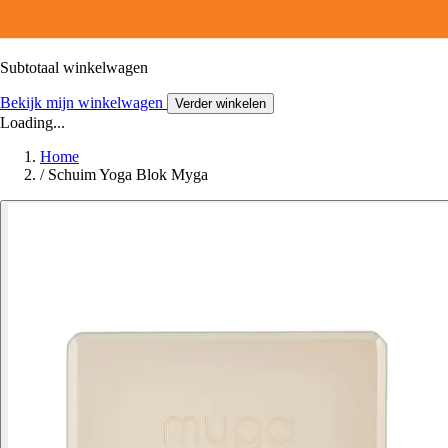
Subtotaal winkelwagen
Bekijk mijn winkelwagen
Verder winkelen
Loading...
Home
/
Schuim Yoga Blok Myga