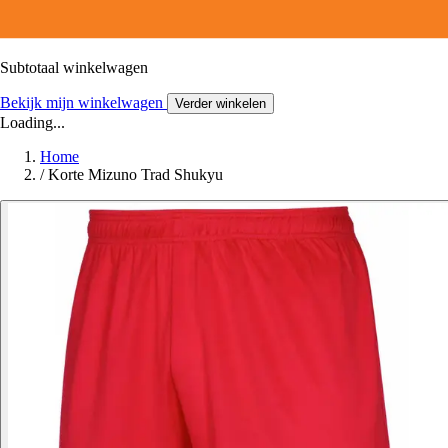
Subtotaal winkelwagen
Bekijk mijn winkelwagen
Verder winkelen
Loading...
Home
/
Korte Mizuno Trad Shukyu