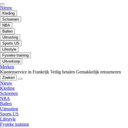
Nieuw
Kleding
Schoenen
NBA
Ballen
Uitrusting
Sports US
Lifestyle
Fysieke training
Uitverkoop
Merken
Klantenservice in Frankrijk
Veilig betalen
Gemakkelijk retourneren
Zoeken
Nieuw
Kleding
Schoenen
NBA
Ballen
Uitrusting
Sports US
Lifestyle
Fysieke training