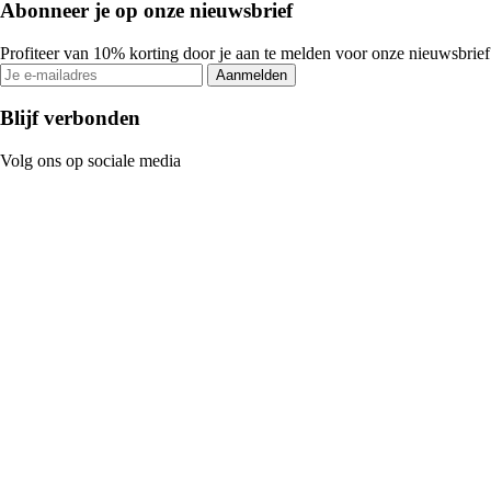
Abonneer je op onze nieuwsbrief
Profiteer van 10% korting door je aan te melden voor onze nieuwsbrief
Aanmelden
Blijf verbonden
Volg ons op sociale media