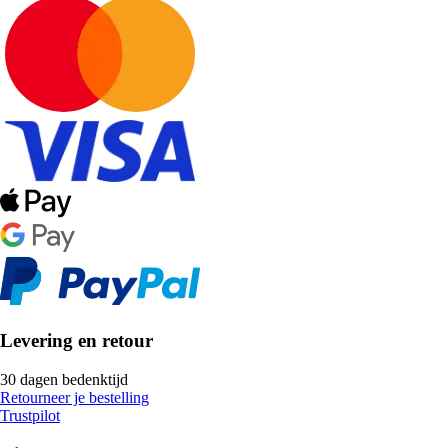
Levering en retour
30 dagen bedenktijd
Retourneer je bestelling
Trustpilot