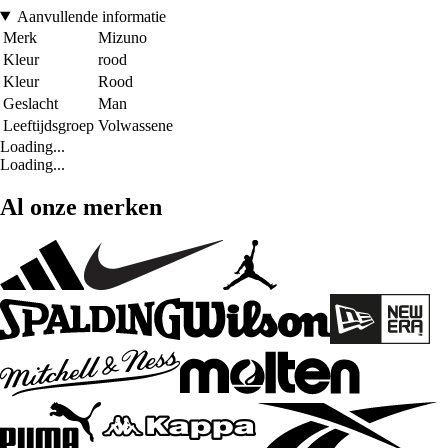
Aanvullende informatie
Merk
Mizuno
Kleur
rood
Kleur
Rood
Geslacht
Man
Leeftijdsgroep
Volwassene
Loading...
Loading...
Al onze merken