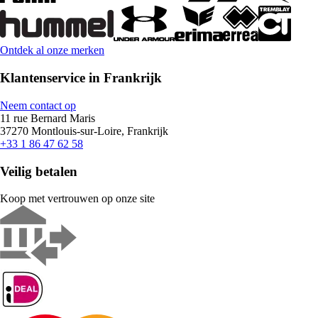
Ontdek al onze merken
Klantenservice in Frankrijk
Neem contact op
11 rue Bernard Maris
37270 Montlouis-sur-Loire, Frankrijk
+33 1 86 47 62 58
Veilig betalen
Koop met vertrouwen op onze site