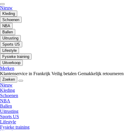
Nieuw
Kleding
Schoenen
NBA
Ballen
Uitrusting
Sports US
Lifestyle
Fysieke training
Uitverkoop
Merken
Klantenservice in Frankrijk
Veilig betalen
Gemakkelijk retourneren
Zoeken
Nieuw
Kleding
Schoenen
NBA
Ballen
Uitrusting
Sports US
Lifestyle
Fysieke training