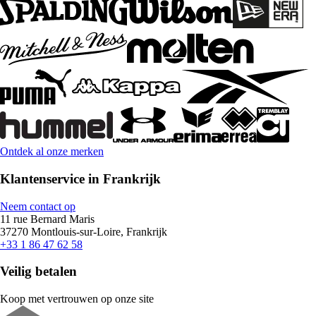
Ontdek al onze merken
Klantenservice in Frankrijk
Neem contact op
11 rue Bernard Maris
37270 Montlouis-sur-Loire, Frankrijk
+33 1 86 47 62 58
Veilig betalen
Koop met vertrouwen op onze site