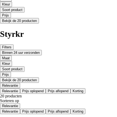
Kleur
Soort product
Prijs
Bekijk de 20 producten
Styrkr
Filters
Binnen 24 uur verzonden
Maat
Kleur
Soort product
Prijs
Bekijk de 20 producten
Relevantie
Relevantie
Prijs oplopend
Prijs aflopend
Korting
20 producten
Sorteren op
Relevantie
Relevantie
Prijs oplopend
Prijs aflopend
Korting