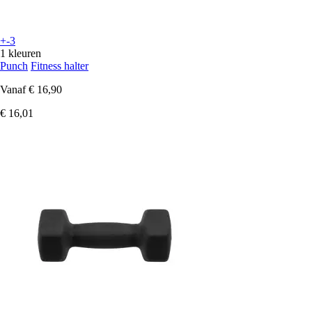
+-3
1 kleuren
Punch
Fitness halter
Vanaf
€ 16,90
€ 16,01