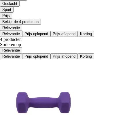
Geslacht
Sport
Prijs
Bekijk de 4 producten
Relevantie
Relevantie
Prijs oplopend
Prijs aflopend
Korting
4 producten
Sorteren op
Relevantie
Relevantie
Prijs oplopend
Prijs aflopend
Korting