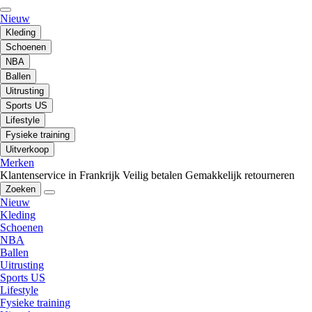
Nieuw
Kleding
Schoenen
NBA
Ballen
Uitrusting
Sports US
Lifestyle
Fysieke training
Uitverkoop
Merken
Klantenservice in Frankrijk
Veilig betalen
Gemakkelijk retourneren
Zoeken
Nieuw
Kleding
Schoenen
NBA
Ballen
Uitrusting
Sports US
Lifestyle
Fysieke training