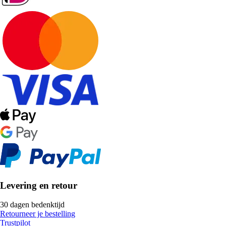
Levering en retour
30 dagen bedenktijd
Retourneer je bestelling
Trustpilot