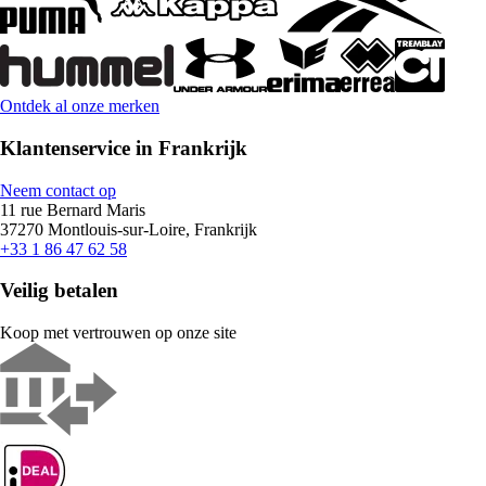
Ontdek al onze merken
Klantenservice in Frankrijk
Neem contact op
11 rue Bernard Maris
37270 Montlouis-sur-Loire, Frankrijk
+33 1 86 47 62 58
Veilig betalen
Koop met vertrouwen op onze site