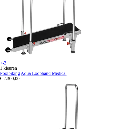
+-3
1 kleuren
Poolbiking
Aqua Loopband Medical
€ 2.300,00