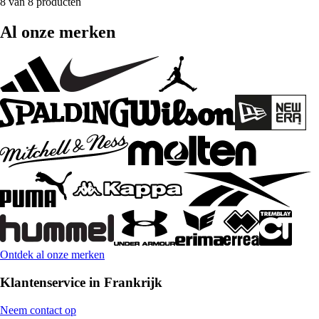
8 van 8 producten
Al onze merken
Ontdek al onze merken
Klantenservice in Frankrijk
Neem contact op