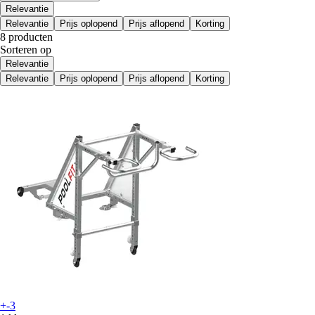
Relevantie
Relevantie
Prijs oplopend
Prijs aflopend
Korting
8 producten
Sorteren op
Relevantie
Relevantie
Prijs oplopend
Prijs aflopend
Korting
+-3