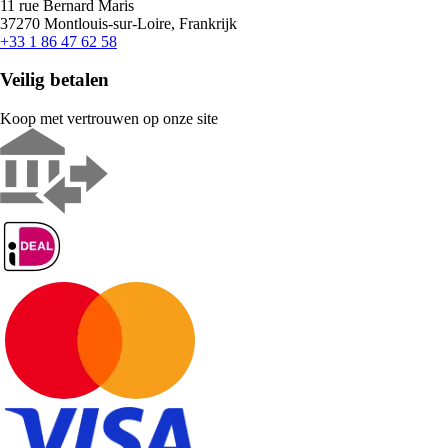
11 rue Bernard Maris
37270 Montlouis-sur-Loire, Frankrijk
+33 1 86 47 62 58
Veilig betalen
Koop met vertrouwen op onze site