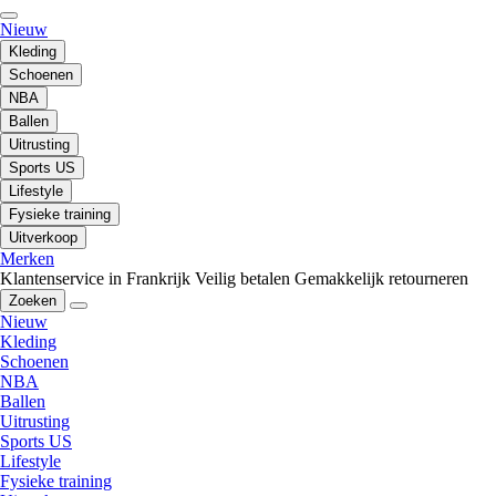
Nieuw
Kleding
Schoenen
NBA
Ballen
Uitrusting
Sports US
Lifestyle
Fysieke training
Uitverkoop
Merken
Klantenservice in Frankrijk
Veilig betalen
Gemakkelijk retourneren
Zoeken
Nieuw
Kleding
Schoenen
NBA
Ballen
Uitrusting
Sports US
Lifestyle
Fysieke training