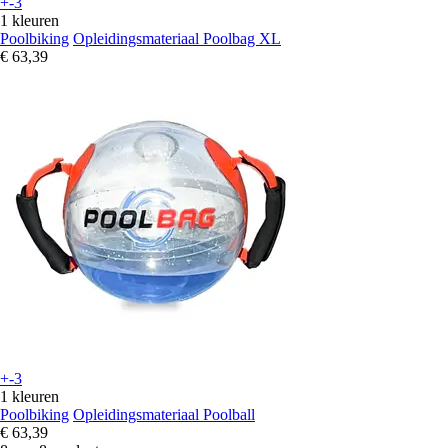
+-3
1 kleuren
Poolbiking
Opleidingsmateriaal Poolbag XL
€ 63,39
+-3
1 kleuren
Poolbiking
Opleidingsmateriaal Poolball
€ 63,39