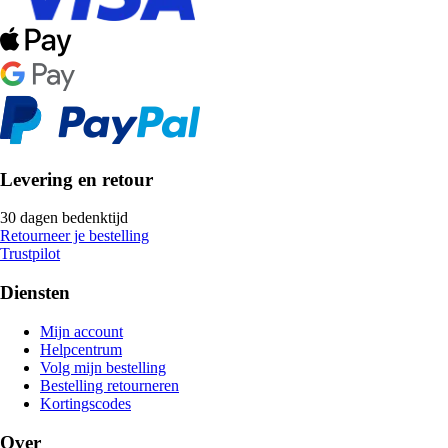
Levering en retour
30 dagen bedenktijd
Retourneer je bestelling
Trustpilot
Diensten
Mijn account
Helpcentrum
Volg mijn bestelling
Bestelling retourneren
Kortingscodes
Over