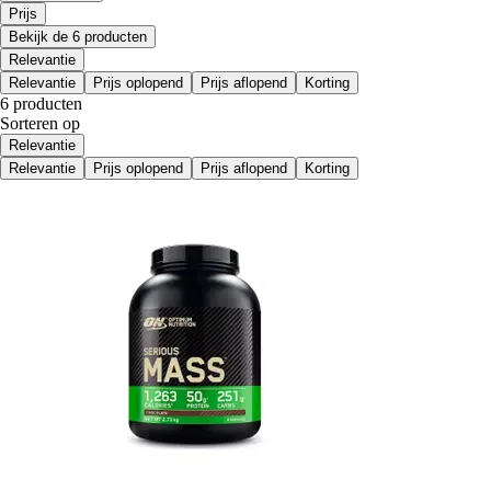
Prijs
Bekijk de 6 producten
Relevantie
Relevantie
Prijs oplopend
Prijs aflopend
Korting
6 producten
Sorteren op
Relevantie
Relevantie
Prijs oplopend
Prijs aflopend
Korting