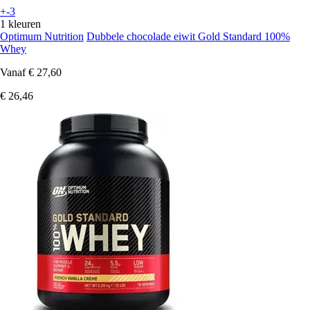
+-3
1 kleuren
Optimum Nutrition
Dubbele chocolade eiwit Gold Standard 100%
Whey
Vanaf
€ 27,60
€ 26,46