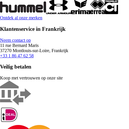
Ontdek al onze merken
Klantenservice in Frankrijk
Neem contact op
11 rue Bernard Maris
37270 Montlouis-sur-Loire, Frankrijk
+33 1 86 47 62 58
Veilig betalen
Koop met vertrouwen op onze site