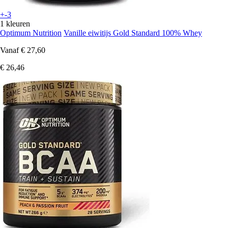
+-3
1 kleuren
Optimum Nutrition
Vanille eiwitijs Gold Standard 100% Whey
Vanaf
€ 27,60
€ 26,46