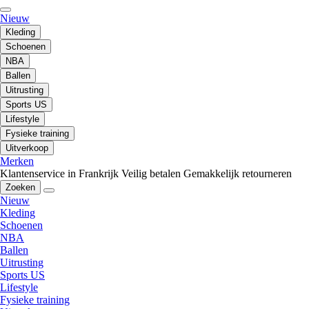
Nieuw
Kleding
Schoenen
NBA
Ballen
Uitrusting
Sports US
Lifestyle
Fysieke training
Uitverkoop
Merken
Klantenservice in Frankrijk
Veilig betalen
Gemakkelijk retourneren
Zoeken
Nieuw
Kleding
Schoenen
NBA
Ballen
Uitrusting
Sports US
Lifestyle
Fysieke training