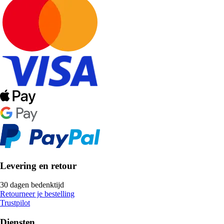
Levering en retour
30 dagen bedenktijd
Retourneer je bestelling
Trustpilot
Diensten