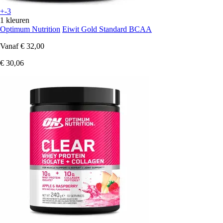
+-3
1 kleuren
Optimum Nutrition
Eiwit Gold Standard BCAA
Vanaf
€ 32,00
€ 30,06