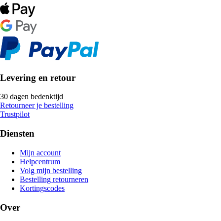
Levering en retour
30 dagen bedenktijd
Retourneer je bestelling
Trustpilot
Diensten
Mijn account
Helpcentrum
Volg mijn bestelling
Bestelling retourneren
Kortingscodes
Over