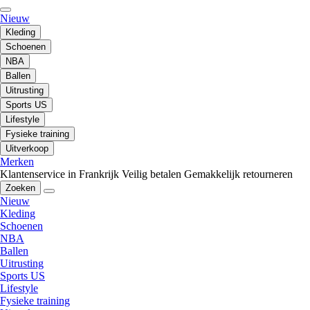
Nieuw
Kleding
Schoenen
NBA
Ballen
Uitrusting
Sports US
Lifestyle
Fysieke training
Uitverkoop
Merken
Klantenservice in Frankrijk
Veilig betalen
Gemakkelijk retourneren
Zoeken
Nieuw
Kleding
Schoenen
NBA
Ballen
Uitrusting
Sports US
Lifestyle
Fysieke training