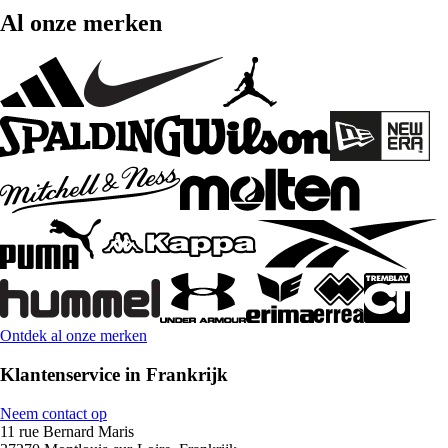
Al onze merken
Ontdek al onze merken
Klantenservice in Frankrijk
Neem contact op
11 rue Bernard Maris