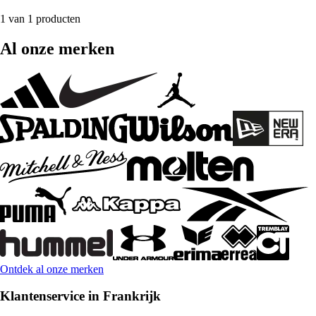
1 van 1 producten
Al onze merken
Ontdek al onze merken
Klantenservice in Frankrijk