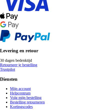
Levering en retour
30 dagen bedenktijd
Retourneer je bestelling
Trustpilot
Diensten
Mijn account
Helpcentrum
Volg mijn bestelling
Bestelling retourneren
Kortingscodes