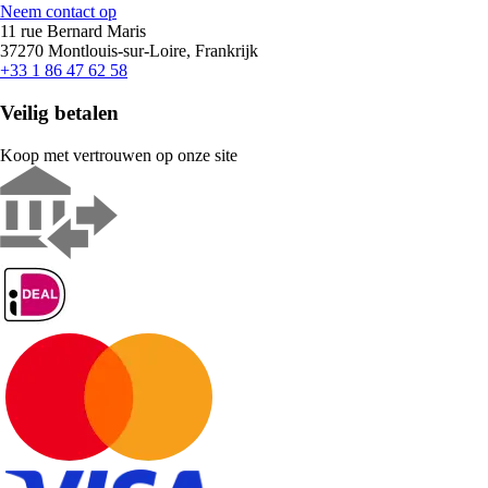
Neem contact op
11 rue Bernard Maris
37270 Montlouis-sur-Loire, Frankrijk
+33 1 86 47 62 58
Veilig betalen
Koop met vertrouwen op onze site