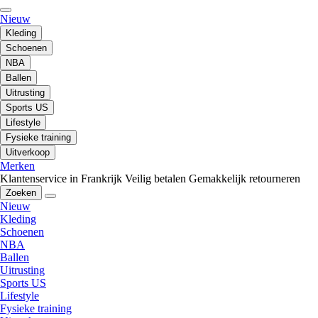
Nieuw
Kleding
Schoenen
NBA
Ballen
Uitrusting
Sports US
Lifestyle
Fysieke training
Uitverkoop
Merken
Klantenservice in Frankrijk
Veilig betalen
Gemakkelijk retourneren
Zoeken
Nieuw
Kleding
Schoenen
NBA
Ballen
Uitrusting
Sports US
Lifestyle
Fysieke training