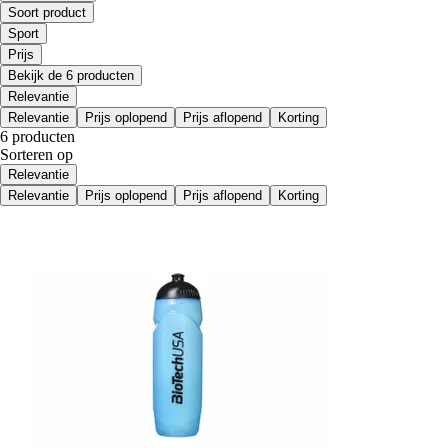
Soort product
Sport
Prijs
Bekijk de 6 producten
Relevantie
Relevantie
Prijs oplopend
Prijs aflopend
Korting
6 producten
Sorteren op
Relevantie
Relevantie
Prijs oplopend
Prijs aflopend
Korting