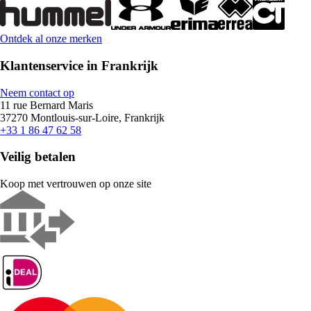
Ontdek al onze merken
Klantenservice in Frankrijk
Neem contact op
11 rue Bernard Maris
37270 Montlouis-sur-Loire, Frankrijk
+33 1 86 47 62 58
Veilig betalen
Koop met vertrouwen op onze site