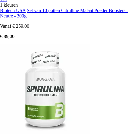
1 kleuren
Biotech USA
Set van 10 potten Citrulline Malaat Poeder Boosters -
Neutre - 300g
Vanaf
€ 259,00
€ 89,00