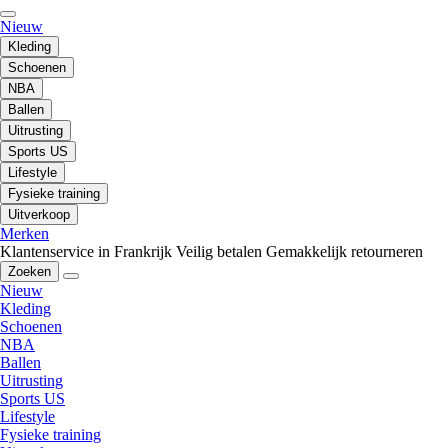
Nieuw
Kleding
Schoenen
NBA
Ballen
Uitrusting
Sports US
Lifestyle
Fysieke training
Uitverkoop
Merken
Klantenservice in Frankrijk
Veilig betalen
Gemakkelijk retourneren
Zoeken
Nieuw
Kleding
Schoenen
NBA
Ballen
Uitrusting
Sports US
Lifestyle
Fysieke training