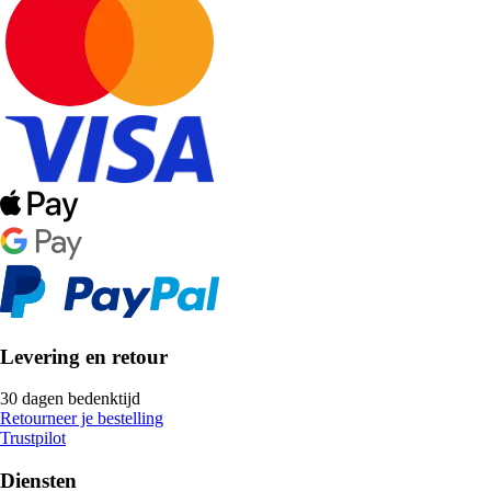
Levering en retour
30 dagen bedenktijd
Retourneer je bestelling
Trustpilot
Diensten