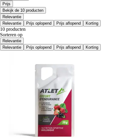
Prijs
Bekijk de 10 producten
Relevantie
Relevantie
Prijs oplopend
Prijs aflopend
Korting
10 producten
Sorteren op
Relevantie
Relevantie
Prijs oplopend
Prijs aflopend
Korting