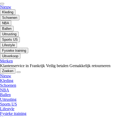
Nieuw
Kleding
Schoenen
NBA
Ballen
Uitrusting
Sports US
Lifestyle
Fysieke training
Uitverkoop
Merken
Klantenservice in Frankrijk
Veilig betalen
Gemakkelijk retourneren
Zoeken
Nieuw
Kleding
Schoenen
NBA
Ballen
Uitrusting
Sports US
Lifestyle
Fysieke training