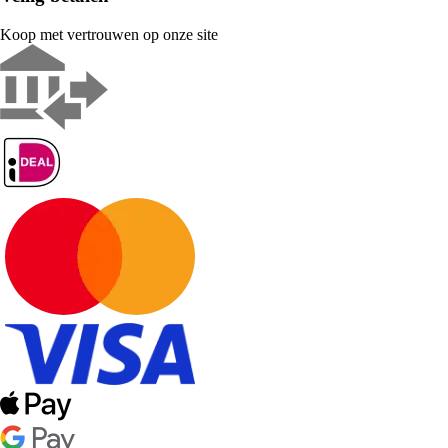
Koop met vertrouwen op onze site