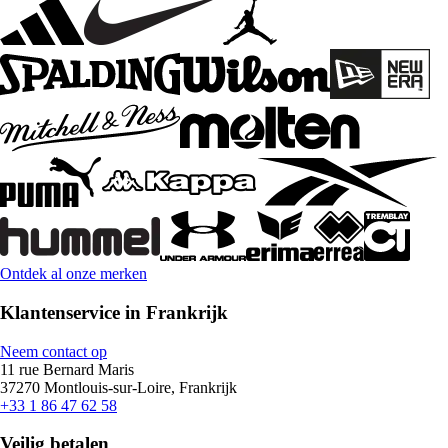
Ontdek al onze merken
Klantenservice in Frankrijk
Neem contact op
11 rue Bernard Maris
37270 Montlouis-sur-Loire, Frankrijk
+33 1 86 47 62 58
Veilig betalen