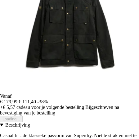
Vanaf
€ 179,99
€ 111,40
-38%
+€ 5,57
cadeau voor je volgende bestelling
Bijgeschreven na
bevestiging van je bestelling
Loading...
Beschrijving
Casual fit - de klassieke pasvorm van Superdry. Niet te strak en niet te