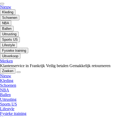
Nieuw
Kleding
Schoenen
NBA
Ballen
Uitrusting
Sports US
Lifestyle
Fysieke training
Uitverkoop
Merken
Klantenservice in Frankrijk
Veilig betalen
Gemakkelijk retourneren
Zoeken
Nieuw
Kleding
Schoenen
NBA
Ballen
Uitrusting
Sports US
Lifestyle
Fysieke training