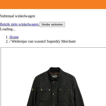
Subtotaal winkelwagen
Bekijk mijn winkelwagen
Verder winkelen
Loading...
Home
/
Wielrenjas van wasstof Superdry Merchant