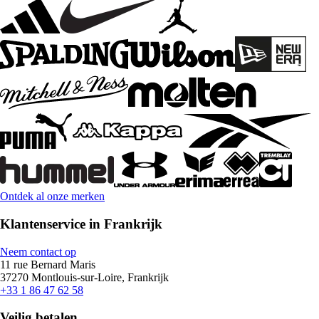
Ontdek al onze merken
Klantenservice in Frankrijk
Neem contact op
11 rue Bernard Maris
37270 Montlouis-sur-Loire, Frankrijk
+33 1 86 47 62 58
Veilig betalen