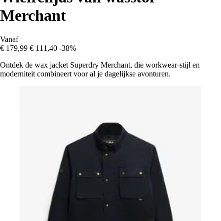
Merchant
Vanaf
€ 179,99
€ 111,40
-38%
Ontdek de wax jacket Superdry Merchant, die workwear-stijl en
moderniteit combineert voor al je dagelijkse avonturen.