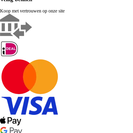
Koop met vertrouwen op onze site