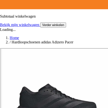
Subtotaal winkelwagen
Bekijk mijn winkelwagen
Verder winkelen
Loading...
Home
/
Hardloopschoenen adidas Adizero Pacer