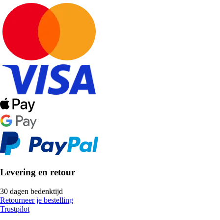
Levering en retour
30 dagen bedenktijd
Retourneer je bestelling
Trustpilot