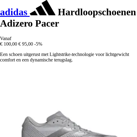
adidas
Hardloopschoenen
Adizero Pacer
Vanaf
€ 100,00
€ 95,00
-5%
Een schoen uitgerust met Lightstrike-technologie voor lichtgewicht
comfort en een dynamische terugslag.