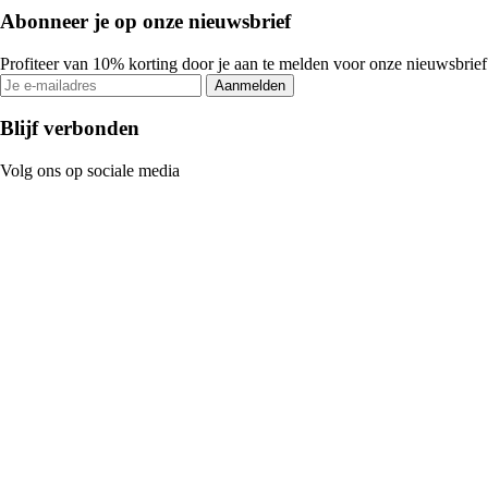
Abonneer je op onze nieuwsbrief
Profiteer van 10% korting door je aan te melden voor onze nieuwsbrief
Aanmelden
Blijf verbonden
Volg ons op sociale media