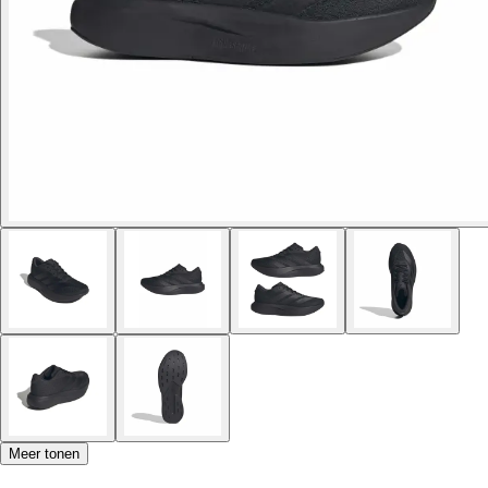
Meer tonen