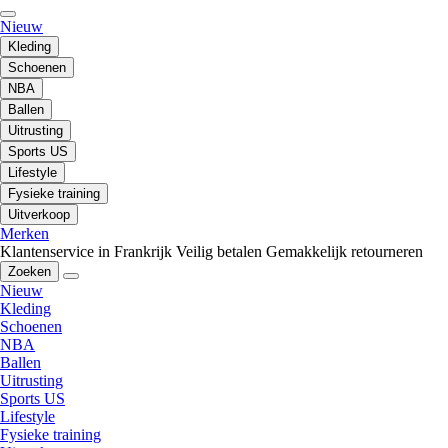
Nieuw
Kleding
Schoenen
NBA
Ballen
Uitrusting
Sports US
Lifestyle
Fysieke training
Uitverkoop
Merken
Klantenservice in Frankrijk
Veilig betalen
Gemakkelijk retourneren
Zoeken
Nieuw
Kleding
Schoenen
NBA
Ballen
Uitrusting
Sports US
Lifestyle
Fysieke training