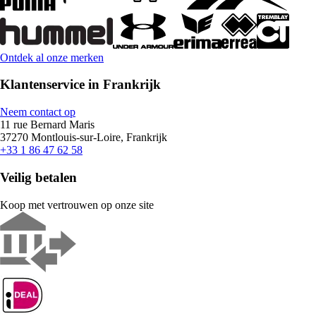
Ontdek al onze merken
Klantenservice in Frankrijk
Neem contact op
11 rue Bernard Maris
37270 Montlouis-sur-Loire, Frankrijk
+33 1 86 47 62 58
Veilig betalen
Koop met vertrouwen op onze site