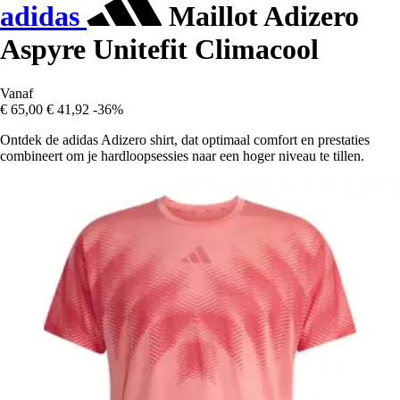
adidas
Maillot Adizero
Aspyre Unitefit Climacool
Vanaf
€ 65,00
€ 41,92
-36%
Ontdek de adidas Adizero shirt, dat optimaal comfort en prestaties
combineert om je hardloopsessies naar een hoger niveau te tillen.