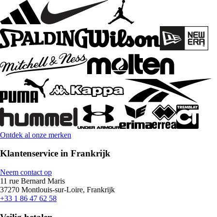
Ontdek al onze merken
Klantenservice in Frankrijk
Neem contact op
11 rue Bernard Maris
37270 Montlouis-sur-Loire, Frankrijk
+33 1 86 47 62 58