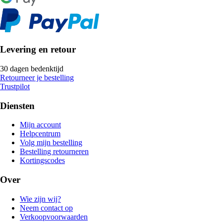
Levering en retour
30 dagen bedenktijd
Retourneer je bestelling
Trustpilot
Diensten
Mijn account
Helpcentrum
Volg mijn bestelling
Bestelling retourneren
Kortingscodes
Over
Wie zijn wij?
Neem contact op
Verkoopvoorwaarden