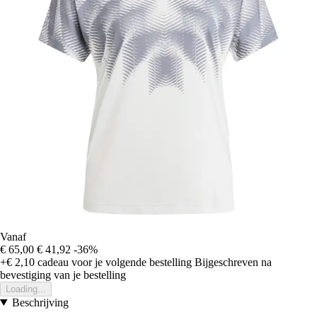
Vanaf
€ 65,00
€ 41,92
-36%
+€ 2,10
cadeau voor je volgende bestelling
Bijgeschreven na
bevestiging van je bestelling
Loading...
Beschrijving