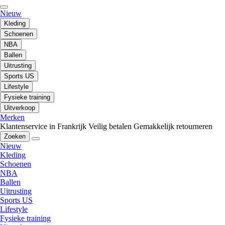
Nieuw
Kleding
Schoenen
NBA
Ballen
Uitrusting
Sports US
Lifestyle
Fysieke training
Uitverkoop
Merken
Klantenservice in Frankrijk
Veilig betalen
Gemakkelijk retourneren
Zoeken
Nieuw
Kleding
Schoenen
NBA
Ballen
Uitrusting
Sports US
Lifestyle
Fysieke training