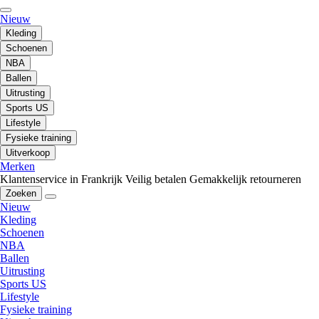
Nieuw
Kleding
Schoenen
NBA
Ballen
Uitrusting
Sports US
Lifestyle
Fysieke training
Uitverkoop
Merken
Klantenservice in Frankrijk
Veilig betalen
Gemakkelijk retourneren
Zoeken
Nieuw
Kleding
Schoenen
NBA
Ballen
Uitrusting
Sports US
Lifestyle
Fysieke training