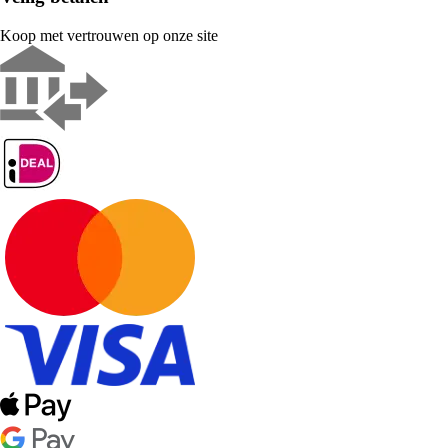
Koop met vertrouwen op onze site