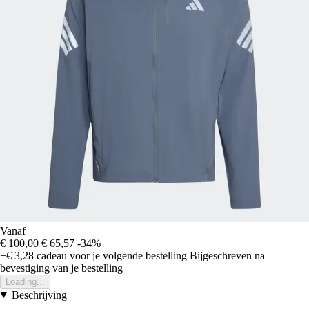
Vanaf
€ 100,00
€ 65,57
-34%
+€ 3,28
cadeau voor je volgende bestelling
Bijgeschreven na
bevestiging van je bestelling
Loading...
Beschrijving