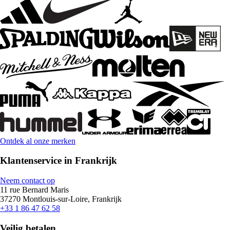
Ontdek al onze merken
Klantenservice in Frankrijk
Neem contact op
11 rue Bernard Maris
37270 Montlouis-sur-Loire, Frankrijk
+33 1 86 47 62 58
Veilig betalen