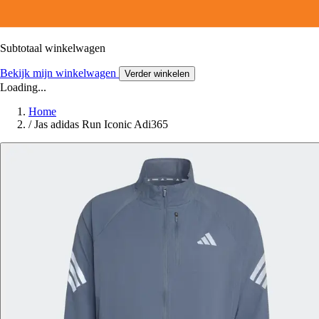
Subtotaal winkelwagen
Bekijk mijn winkelwagen
Verder winkelen
Loading...
Home
/
Jas adidas Run Iconic Adi365