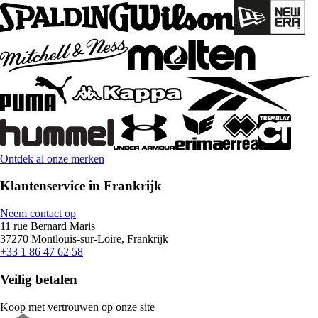
Ontdek al onze merken
Klantenservice in Frankrijk
Neem contact op
11 rue Bernard Maris
37270 Montlouis-sur-Loire, Frankrijk
+33 1 86 47 62 58
Veilig betalen
Koop met vertrouwen op onze site