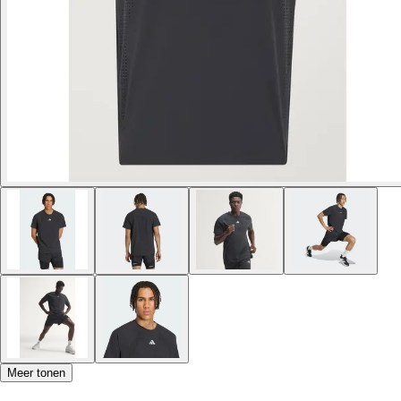
Meer tonen