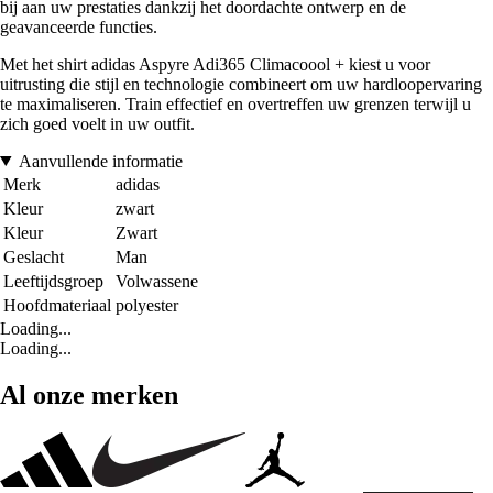
bij aan uw prestaties dankzij het doordachte ontwerp en de
geavanceerde functies.
Met het shirt adidas Aspyre Adi365 Climacoool + kiest u voor
uitrusting die stijl en technologie combineert om uw hardloopervaring
te maximaliseren. Train effectief en overtreffen uw grenzen terwijl u
zich goed voelt in uw outfit.
Aanvullende informatie
Merk
adidas
Kleur
zwart
Kleur
Zwart
Geslacht
Man
Leeftijdsgroep
Volwassene
Hoofdmateriaal
polyester
Loading...
Loading...
Al onze merken