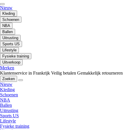
Nieuw
Kleding
Schoenen
NBA
Ballen
Uitrusting
Sports US
Lifestyle
Fysieke training
Uitverkoop
Merken
Klantenservice in Frankrijk
Veilig betalen
Gemakkelijk retourneren
Zoeken
Nieuw
Kleding
Schoenen
NBA
Ballen
Uitrusting
Sports US
Lifestyle
Fysieke training