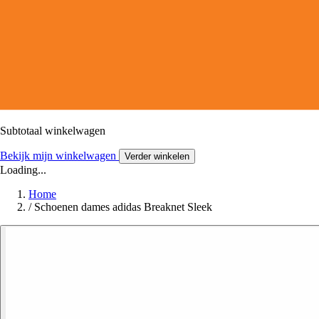
Subtotaal winkelwagen
Bekijk mijn winkelwagen
Verder winkelen
Loading...
Home
/
Schoenen dames adidas Breaknet Sleek