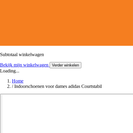
Subtotaal winkelwagen
Bekijk mijn winkelwagen
Verder winkelen
Loading...
Home
/
Indoorschoenen voor dames adidas Courtstabil