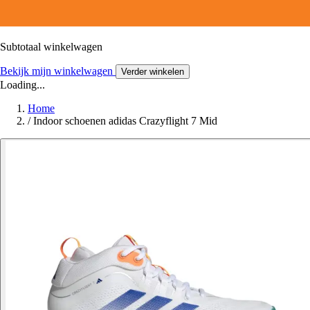
Subtotaal winkelwagen
Bekijk mijn winkelwagen
Verder winkelen
Loading...
Home
/
Indoor schoenen adidas Crazyflight 7 Mid