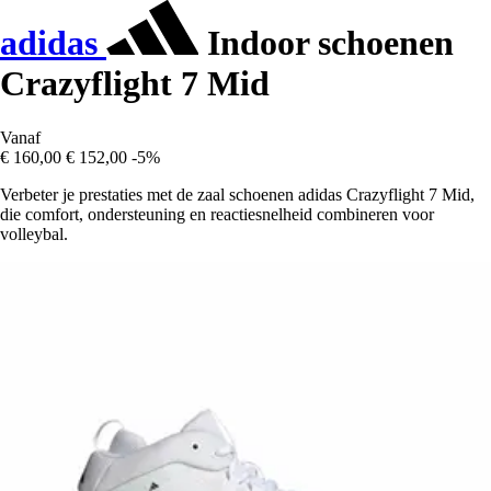
adidas
Indoor schoenen
Crazyflight 7 Mid
Vanaf
€ 160,00
€ 152,00
-5%
Verbeter je prestaties met de zaal schoenen adidas Crazyflight 7 Mid,
die comfort, ondersteuning en reactiesnelheid combineren voor
volleybal.