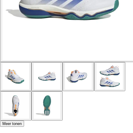
Meer tonen