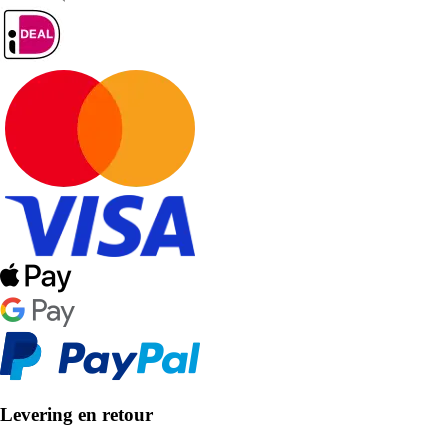
Levering en retour