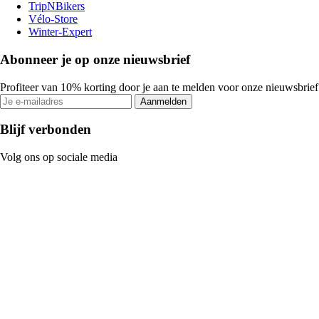
TripNBikers
Vélo-Store
Winter-Expert
Abonneer je op onze nieuwsbrief
Profiteer van 10% korting door je aan te melden voor onze nieuwsbrief
Aanmelden
Blijf verbonden
Volg ons op sociale media