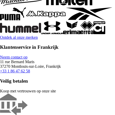
Ontdek al onze merken
Klantenservice in Frankrijk
Neem contact op
11 rue Bernard Maris
37270 Montlouis-sur-Loire, Frankrijk
+33 1 86 47 62 58
Veilig betalen
Koop met vertrouwen op onze site