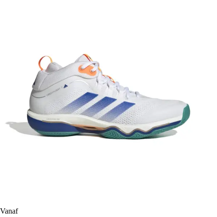
Vanaf