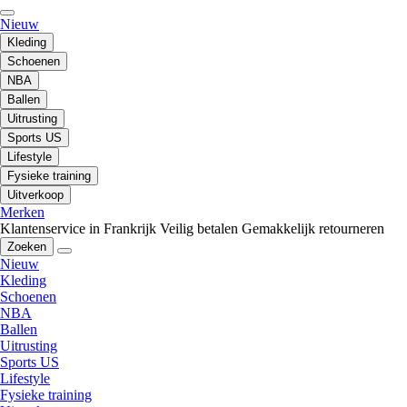
Nieuw
Kleding
Schoenen
NBA
Ballen
Uitrusting
Sports US
Lifestyle
Fysieke training
Uitverkoop
Merken
Klantenservice in Frankrijk
Veilig betalen
Gemakkelijk retourneren
Zoeken
Nieuw
Kleding
Schoenen
NBA
Ballen
Uitrusting
Sports US
Lifestyle
Fysieke training