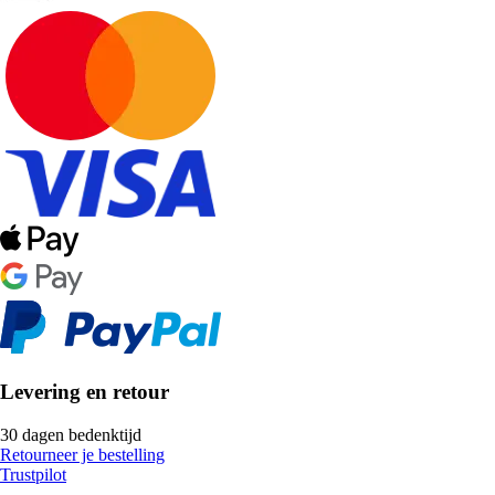
Levering en retour
30 dagen bedenktijd
Retourneer je bestelling
Trustpilot