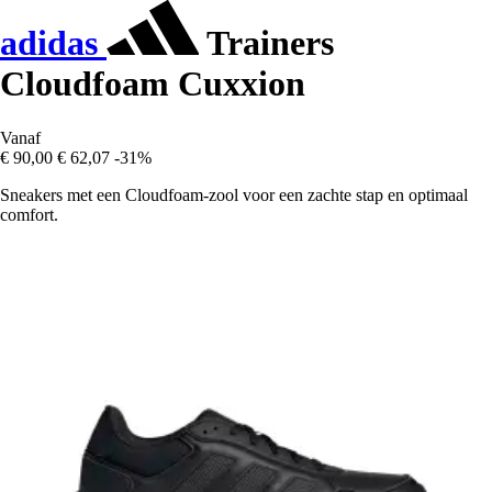
adidas
Trainers
Cloudfoam Cuxxion
Vanaf
€ 90,00
€ 62,07
-31%
Sneakers met een Cloudfoam-zool voor een zachte stap en optimaal
comfort.