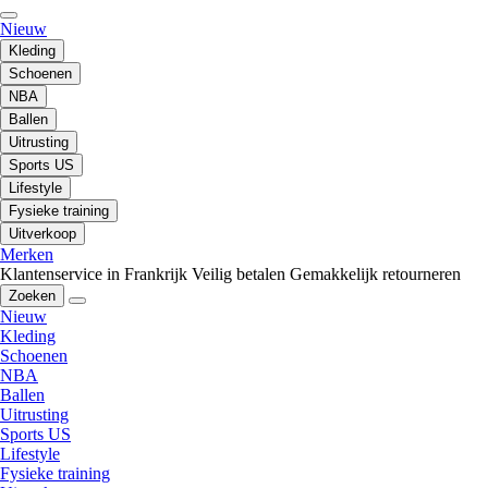
Nieuw
Kleding
Schoenen
NBA
Ballen
Uitrusting
Sports US
Lifestyle
Fysieke training
Uitverkoop
Merken
Klantenservice in Frankrijk
Veilig betalen
Gemakkelijk retourneren
Zoeken
Nieuw
Kleding
Schoenen
NBA
Ballen
Uitrusting
Sports US
Lifestyle
Fysieke training