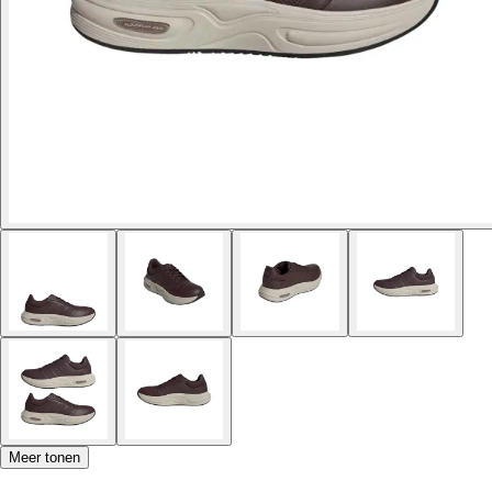
Meer tonen