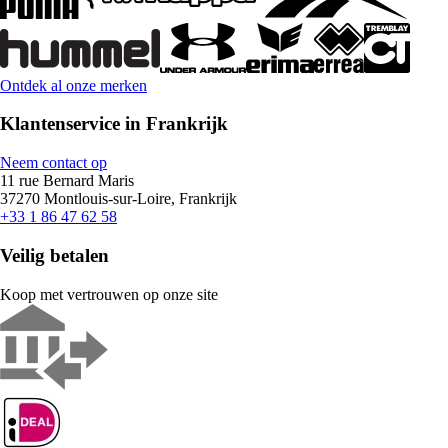
Ontdek al onze merken
Klantenservice in Frankrijk
Neem contact op
11 rue Bernard Maris
37270 Montlouis-sur-Loire, Frankrijk
+33 1 86 47 62 58
Veilig betalen
Koop met vertrouwen op onze site