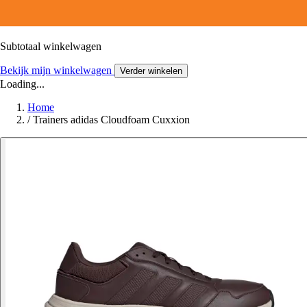
Subtotaal winkelwagen
Bekijk mijn winkelwagen
Verder winkelen
Loading...
Home
/
Trainers adidas Cloudfoam Cuxxion