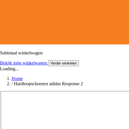
Subtotaal winkelwagen
Bekijk mijn winkelwagen
Verder winkelen
Loading...
Home
/
Hardloopschoenen adidas Response 2