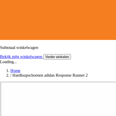
Subtotaal winkelwagen
Bekijk mijn winkelwagen
Verder winkelen
Loading...
Home
/
Hardloopschoenen adidas Response Runner 2